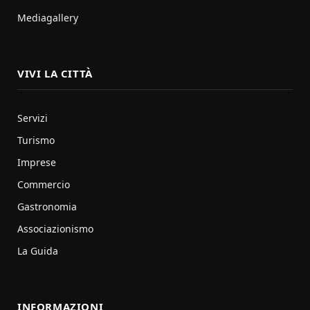
Mediagallery
VIVI LA CITTÀ
Servizi
Turismo
Imprese
Commercio
Gastronomia
Associazionismo
La Guida
INFORMAZIONI