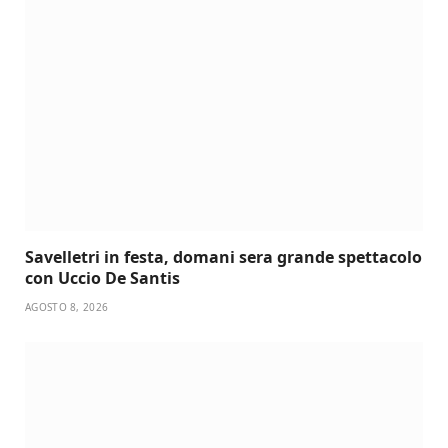
Savelletri in festa, domani sera grande spettacolo
con Uccio De Santis
AGOSTO 8, 2026