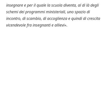
insegnare e per il quale la scuola diventa, al di là degli
schemi dei programmi ministeriali, uno spazio di
incontro, di scambio, di accoglienza e quindi di crescita
vicendevole fra insegnanti e allievi
».