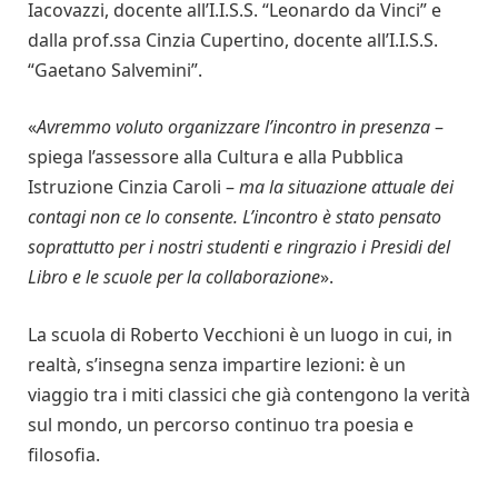
Iacovazzi, docente all’I.I.S.S. “Leonardo da Vinci” e
dalla prof.ssa Cinzia Cupertino, docente all’I.I.S.S.
“Gaetano Salvemini”.
«
Avremmo voluto organizzare l’incontro in presenza
–
spiega l’assessore alla Cultura e alla Pubblica
Istruzione Cinzia Caroli –
ma la situazione attuale dei
contagi non ce lo consente. L’incontro è stato pensato
soprattutto per i nostri studenti e ringrazio i Presidi del
Libro e le scuole per la collaborazione
».
La scuola di Roberto Vecchioni è un luogo in cui, in
realtà, s’insegna senza impartire lezioni: è un
viaggio tra i miti classici che già contengono la verità
sul mondo, un percorso continuo tra poesia e
filosofia.