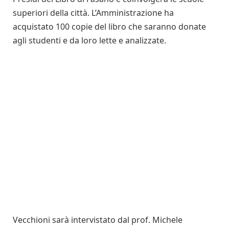
superiori della città. L’Amministrazione ha
acquistato 100 copie del libro che saranno donate
agli studenti e da loro lette e analizzate.
Vecchioni sarà intervistato dal prof. Michele