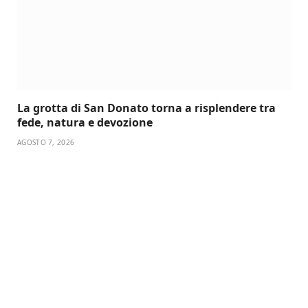
La grotta di San Donato torna a risplendere tra
fede, natura e devozione
AGOSTO 7, 2026