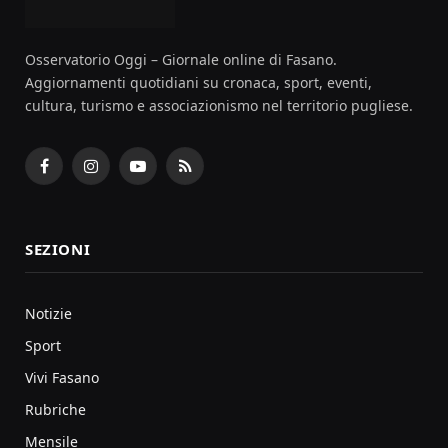
Osservatorio Oggi – Giornale online di Fasano.
Aggiornamenti quotidiani su cronaca, sport, eventi,
cultura, turismo e associazionismo nel territorio pugliese.
Facebook
Instagram
YouTube
RSS
SEZIONI
Notizie
Sport
Vivi Fasano
Rubriche
Mensile