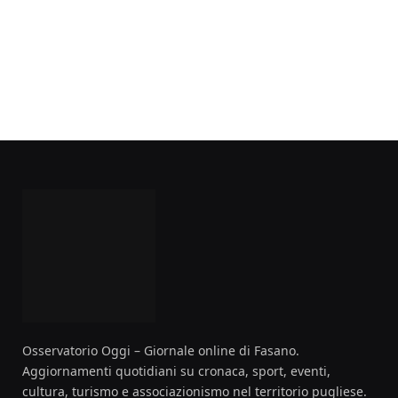
Osservatorio Oggi – Giornale online di Fasano.
Aggiornamenti quotidiani su cronaca, sport, eventi,
cultura, turismo e associazionismo nel territorio pugliese.