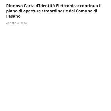
Rinnovo Carta d’Identità Elettronica: continua il
piano di aperture straordinarie del Comune di
Fasano
AGOSTO 6, 2026