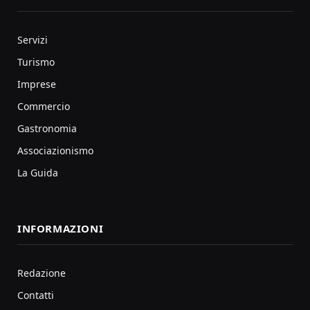
Servizi
Turismo
Imprese
Commercio
Gastronomia
Associazionismo
La Guida
INFORMAZIONI
Redazione
Contatti