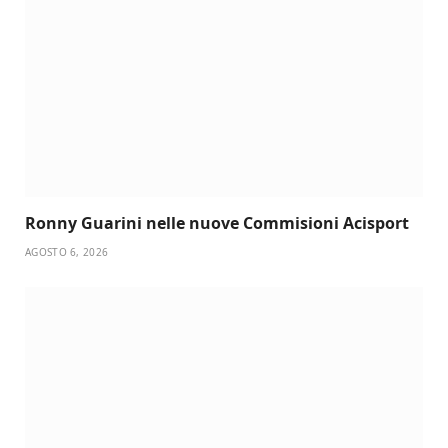
Ronny Guarini nelle nuove Commisioni Acisport
AGOSTO 6, 2026