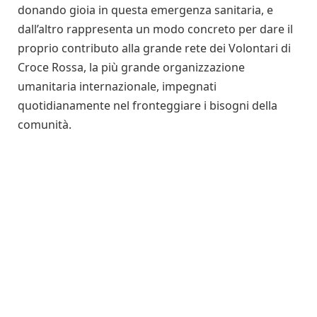
donando gioia in questa emergenza sanitaria, e
dall’altro rappresenta un modo concreto per dare il
proprio contributo alla grande rete dei Volontari di
Croce Rossa, la più grande organizzazione
umanitaria internazionale, impegnati
quotidianamente nel fronteggiare i bisogni della
comunità.