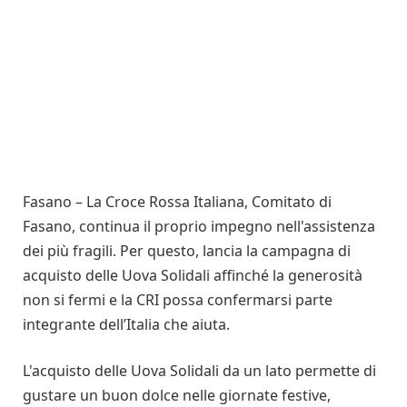
Fasano – La Croce Rossa Italiana, Comitato di
Fasano, continua il proprio impegno nell'assistenza
dei più fragili. Per questo, lancia la campagna di
acquisto delle Uova Solidali affinché la generosità
non si fermi e la CRI possa confermarsi parte
integrante dell’Italia che aiuta.
L'acquisto delle Uova Solidali da un lato permette di
gustare un buon dolce nelle giornate festive,