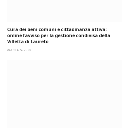
Cura dei beni comuni e cittadinanza attiva:
online l’avviso per la gestione condivisa della
Villetta di Laureto
AGOSTO 5, 2026