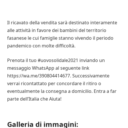
Il ricavato della vendita sarà destinato interamente
alle attività in favore dei bambini del territorio
fasanese le cui famiglie stanno vivendo il periodo
pandemico con molte difficoltà.
Prenota il tuo #uovosolidale2021 inviando un
messaggio WhatsApp al seguente link
https://wa.me/390804414677. Successivamente
verrai ricontattato per concordare il ritiro o
eventualmente la consegna a domicilio. Entra a far
parte dell’Italia che Aiuta!
Galleria di immagini: