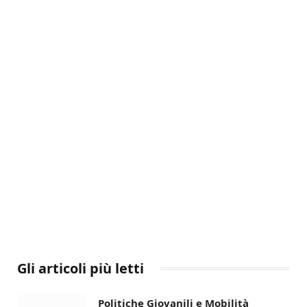
Gli articoli più letti
Politiche Giovanili e Mobilità