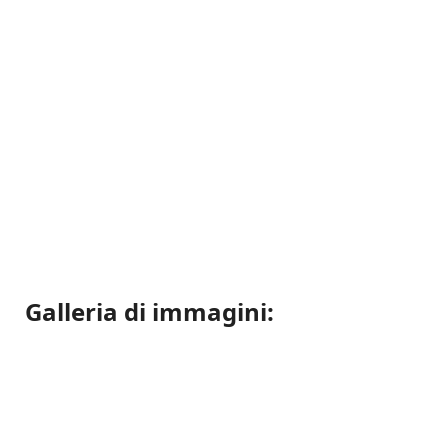
Galleria di immagini: