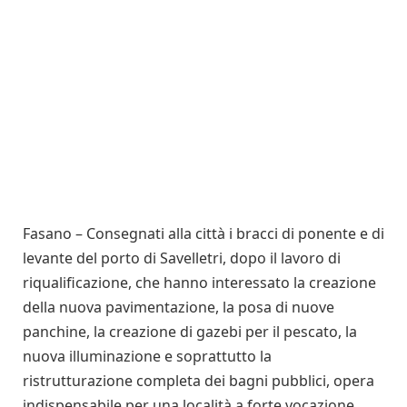
Fasano – Consegnati alla città i bracci di ponente e di
levante del porto di Savelletri, dopo il lavoro di
riqualificazione, che hanno interessato la creazione
della nuova pavimentazione, la posa di nuove
panchine, la creazione di gazebi per il pescato, la
nuova illuminazione e soprattutto la
ristrutturazione completa dei bagni pubblici, opera
indispensabile per una località a forte vocazione