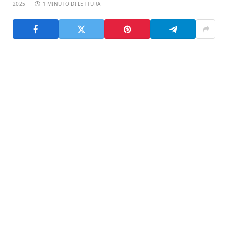
2025
1 MINUTO DI LETTURA