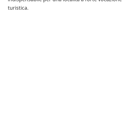
turistica.