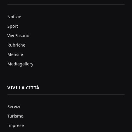
Notizie
Sport
Vivi Fasano
Rubriche
Mensile
Mediagallery
VIVI LA CITTÀ
Servizi
Turismo
Imprese