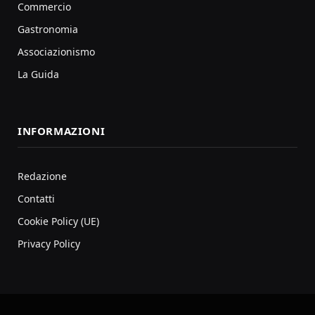
Commercio
Gastronomia
Associazionismo
La Guida
INFORMAZIONI
Redazione
Contatti
Cookie Policy (UE)
Privacy Policy