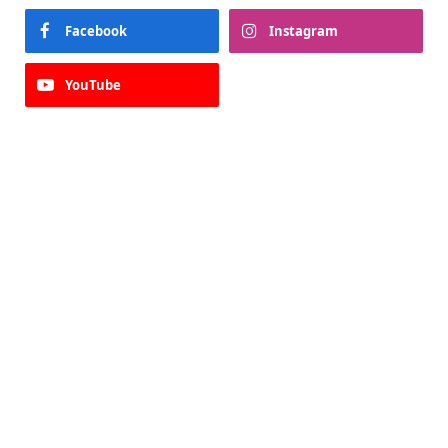
Facebook
Instagram
YouTube