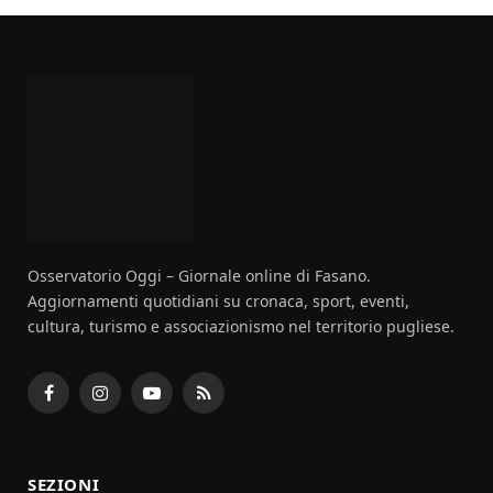
Osservatorio Oggi – Giornale online di Fasano.
Aggiornamenti quotidiani su cronaca, sport, eventi,
cultura, turismo e associazionismo nel territorio pugliese.
Facebook
Instagram
YouTube
RSS
SEZIONI