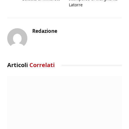
Latorre
Redazione
Articoli
Correlati