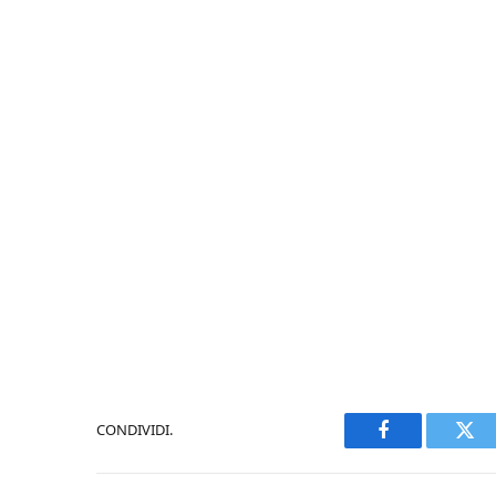
CONDIVIDI.
Facebook
Twi