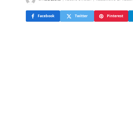
Facebook
Twitter
Pinterest