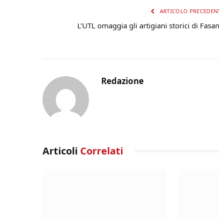
ARTICOLO PRECEDEN
L’UTL omaggia gli artigiani storici di Fasa
Redazione
Articoli
Correlati