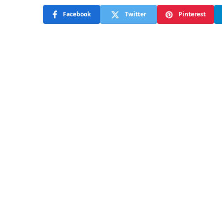
Facebook
Twitter
Pinterest