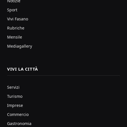
Notizie
Sport
Vivi Fasano
Rubriche
Mensile
Mediagallery
VIVI LA CITTÀ
Servizi
Turismo
Imprese
Commercio
Gastronomia