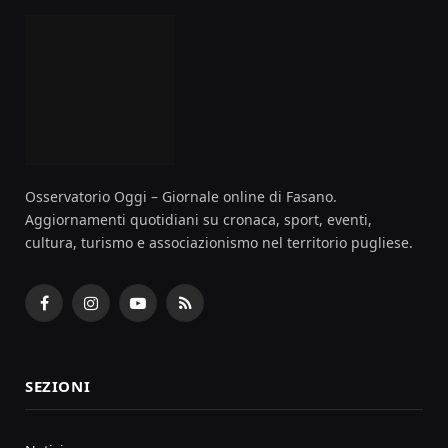
Osservatorio Oggi – Giornale online di Fasano.
Aggiornamenti quotidiani su cronaca, sport, eventi,
cultura, turismo e associazionismo nel territorio pugliese.
Facebook
Instagram
YouTube
RSS
SEZIONI