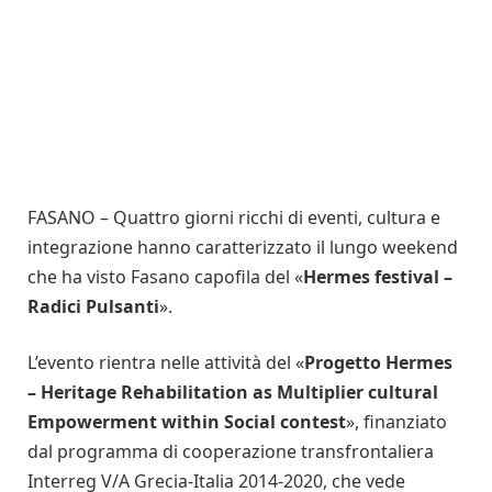
FASANO – Quattro giorni ricchi di eventi, cultura e
integrazione hanno caratterizzato il lungo weekend
che ha visto Fasano capofila del «
Hermes festival –
Radici Pulsanti
».
L’evento rientra nelle attività del «
Progetto Hermes
– Heritage Rehabilitation as Multiplier cultural
Empowerment within Social contest
», finanziato
dal programma di cooperazione transfrontaliera
Interreg V/A Grecia-Italia 2014-2020, che vede