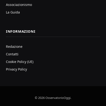
Associazionismo
La Guida
INFORMAZIONI
Redazione
Contatti
Cookie Policy (UE)
Privacy Policy
© 2026 OsservatorioOggi.