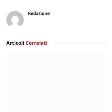
Redazione
Articoli
Correlati