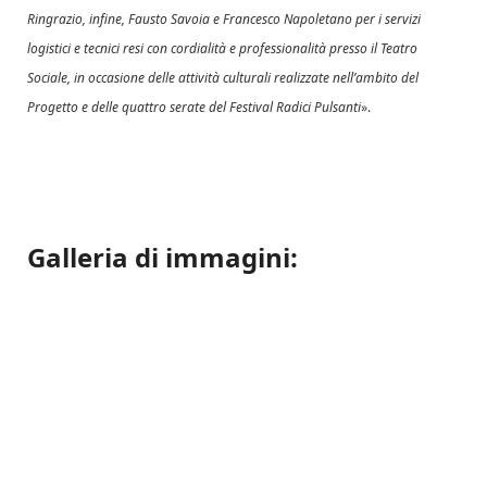
Ringrazio, infine, Fausto Savoia e Francesco Napoletano per i servizi
logistici e tecnici resi con cordialità e professionalità presso il Teatro
Sociale, in occasione delle attività culturali realizzate nell’ambito del
Progetto e delle quattro serate del Festival Radici Pulsanti
».
Galleria di immagini: