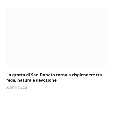
La grotta di San Donato torna a risplendere tra
fede, natura e devozione
AGOSTO 7, 2026