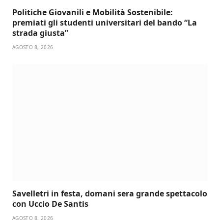
Politiche Giovanili e Mobilità Sostenibile:
premiati gli studenti universitari del bando “La
strada giusta”
AGOSTO 8, 2026
Savelletri in festa, domani sera grande spettacolo
con Uccio De Santis
AGOSTO 8, 2026