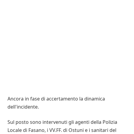
Ancora in fase di accertamento la dinamica
dell'incidente.
Sul posto sono intervenuti gli agenti della Polizia
Locale di Fasano, i VV.FF. di Ostuni e i sanitari del