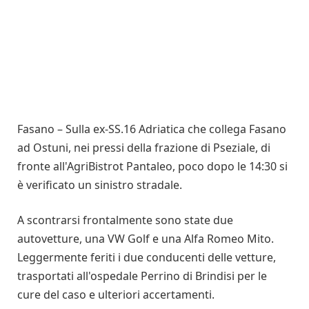
Fasano – Sulla ex-SS.16 Adriatica che collega Fasano
ad Ostuni, nei pressi della frazione di Pseziale, di
fronte all'AgriBistrot Pantaleo, poco dopo le 14:30 si
è verificato un sinistro stradale.
A scontrarsi frontalmente sono state due
autovetture, una VW Golf e una Alfa Romeo Mito.
Leggermente feriti i due conducenti delle vetture,
trasportati all'ospedale Perrino di Brindisi per le
cure del caso e ulteriori accertamenti.