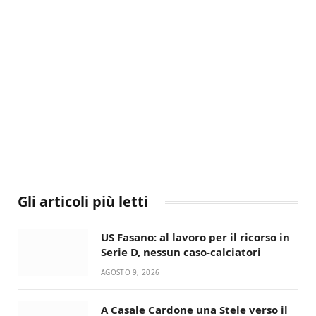
Gli articoli più letti
US Fasano: al lavoro per il ricorso in
Serie D, nessun caso-calciatori
AGOSTO 9, 2026
A Casale Cardone una Stele verso il