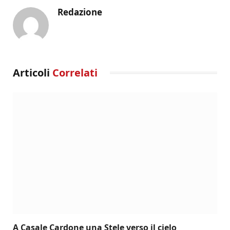
Redazione
Articoli
Correlati
A Casale Cardone una Stele verso il cielo