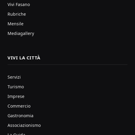
Vivi Fasano
Rubriche
Mensile
Mediagallery
VIVI LA CITTÀ
Servizi
Turismo
Imprese
Commercio
Gastronomia
Associazionismo
La Guida