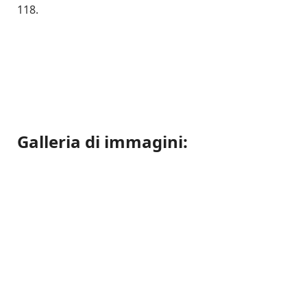
118.
Galleria di immagini: