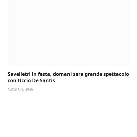
Savelletri in festa, domani sera grande spettacolo
con Uccio De Santis
AGOSTO 8, 2026