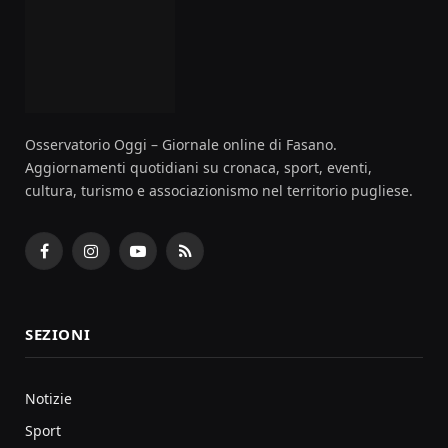
Osservatorio Oggi – Giornale online di Fasano.
Aggiornamenti quotidiani su cronaca, sport, eventi,
cultura, turismo e associazionismo nel territorio pugliese.
Facebook
Instagram
YouTube
RSS
SEZIONI
Notizie
Sport