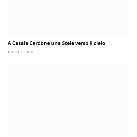
A Casale Cardone una Stele verso il cielo
AGOSTO 9, 2026