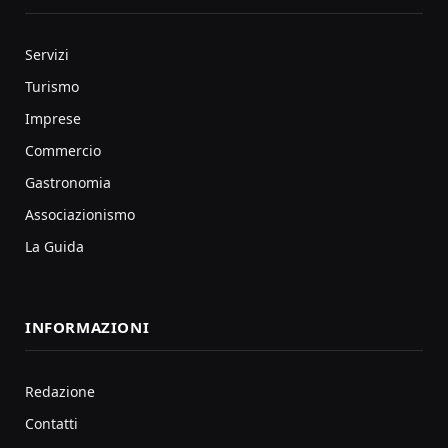
Servizi
Turismo
Imprese
Commercio
Gastronomia
Associazionismo
La Guida
INFORMAZIONI
Redazione
Contatti