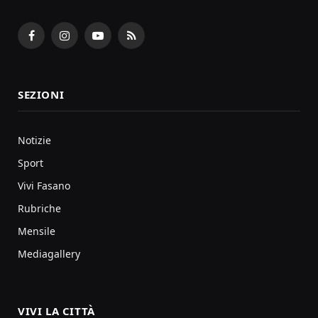
Facebook
Instagram
YouTube
RSS
SEZIONI
Notizie
Sport
Vivi Fasano
Rubriche
Mensile
Mediagallery
VIVI LA CITTÀ