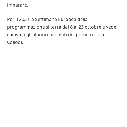
imparare.
Per il 2022 la Settimana Europea della
programmazione si terrà dal 8 al 23 ottobre e vede
coinvolti gli alunni e docenti del primo circolo
Collodi.