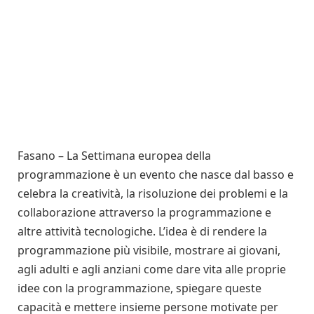
Fasano – La Settimana europea della
programmazione è un evento che nasce dal basso e
celebra la creatività, la risoluzione dei problemi e la
collaborazione attraverso la programmazione e
altre attività tecnologiche. L’idea è di rendere la
programmazione più visibile, mostrare ai giovani,
agli adulti e agli anziani come dare vita alle proprie
idee con la programmazione, spiegare queste
capacità e mettere insieme persone motivate per