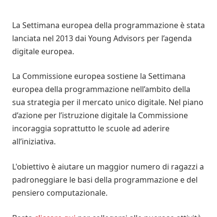
La Settimana europea della programmazione è stata
lanciata nel 2013 dai Young Advisors per l’agenda
digitale europea.
La Commissione europea sostiene la Settimana
europea della programmazione nell’ambito della
sua strategia per il mercato unico digitale. Nel piano
d’azione per l’istruzione digitale la Commissione
incoraggia soprattutto le scuole ad aderire
all’iniziativa.
L'obiettivo è aiutare un maggior numero di ragazzi a
padroneggiare le basi della programmazione e del
pensiero computazionale.