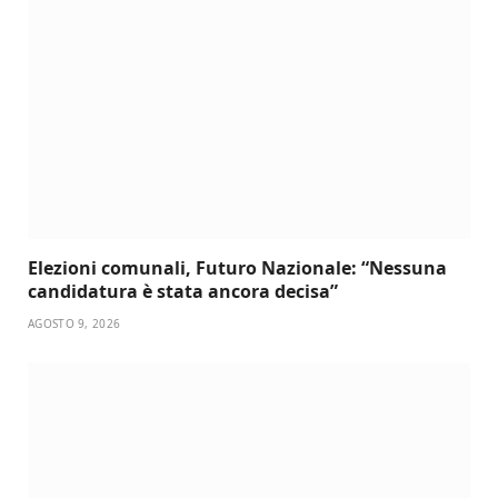
Elezioni comunali, Futuro Nazionale: “Nessuna
candidatura è stata ancora decisa”
AGOSTO 9, 2026