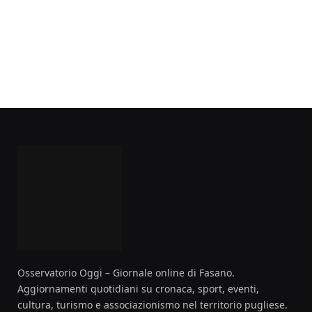
Osservatorio Oggi – Giornale online di Fasano.
Aggiornamenti quotidiani su cronaca, sport, eventi,
cultura, turismo e associazionismo nel territorio pugliese.