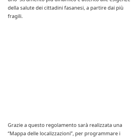
della salute dei cittadini fasanesi, a partire dai più
fragili.
Grazie a questo regolamento sarà realizzata una
“Mappa delle localizzazioni”, per programmare i