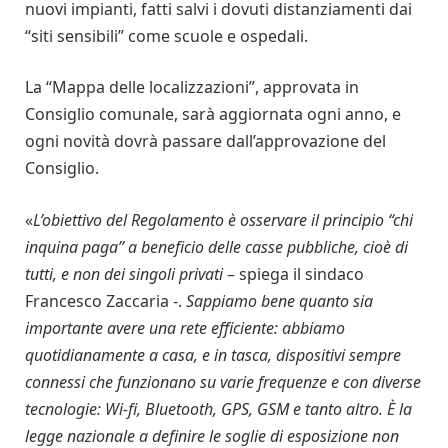
nuovi impianti, fatti salvi i dovuti distanziamenti dai
“siti sensibili” come scuole e ospedali.
La “Mappa delle localizzazioni”, approvata in
Consiglio comunale, sarà aggiornata ogni anno, e
ogni novità dovrà passare dall’approvazione del
Consiglio.
«
L’obiettivo del Regolamento è osservare il principio “chi
inquina paga” a beneficio delle casse pubbliche, cioè di
tutti, e non dei singoli privati
– spiega il sindaco
Francesco Zaccaria -.
Sappiamo bene quanto sia
importante avere una rete efficiente: abbiamo
quotidianamente a casa, e in tasca, dispositivi sempre
connessi che funzionano su varie frequenze e con diverse
tecnologie: Wi-fi, Bluetooth, GPS, GSM e tanto altro. È la
legge nazionale a definire le soglie di esposizione non