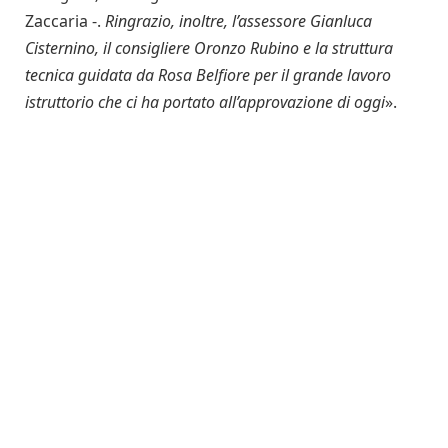
Zaccaria -.
Ringrazio, inoltre, l’assessore Gianluca
Cisternino, il consigliere Oronzo Rubino e la struttura
tecnica guidata da Rosa Belfiore per il grande lavoro
istruttorio che ci ha portato all’approvazione di oggi
».