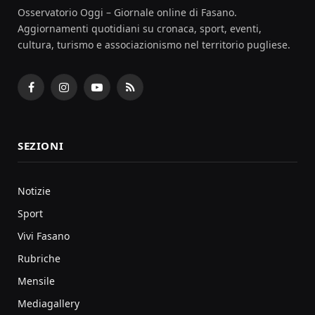
Osservatorio Oggi – Giornale online di Fasano.
Aggiornamenti quotidiani su cronaca, sport, eventi,
cultura, turismo e associazionismo nel territorio pugliese.
Facebook
Instagram
YouTube
RSS
SEZIONI
Notizie
Sport
Vivi Fasano
Rubriche
Mensile
Mediagallery