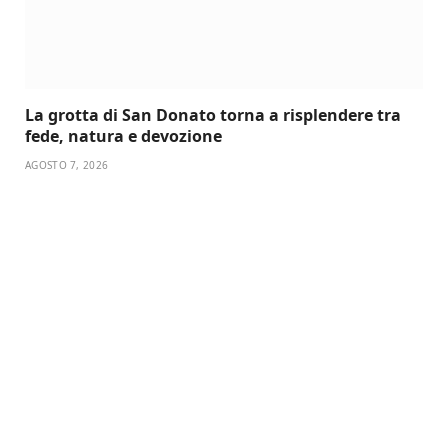
La grotta di San Donato torna a risplendere tra
fede, natura e devozione
AGOSTO 7, 2026