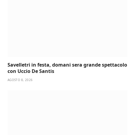
Savelletri in festa, domani sera grande spettacolo
con Uccio De Santis
AGOSTO 8, 2026