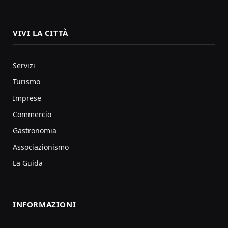
VIVI LA CITTÀ
Servizi
Turismo
Imprese
Commercio
Gastronomia
Associazionismo
La Guida
INFORMAZIONI