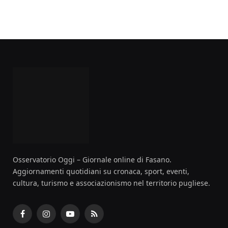
Osservatorio Oggi – Giornale online di Fasano.
Aggiornamenti quotidiani su cronaca, sport, eventi,
cultura, turismo e associazionismo nel territorio pugliese.
Facebook
Instagram
YouTube
RSS