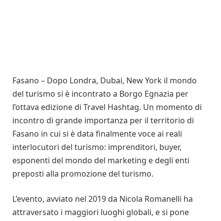
Fasano – Dopo Londra, Dubai, New York il mondo
del turismo si è incontrato a Borgo Egnazia per
l’ottava edizione di Travel Hashtag. Un momento di
incontro di grande importanza per il territorio di
Fasano in cui si è data finalmente voce ai reali
interlocutori del turismo: imprenditori, buyer,
esponenti del mondo del marketing e degli enti
preposti alla promozione del turismo.
L’evento, avviato nel 2019 da Nicola Romanelli ha
attraversato i maggiori luoghi globali, e si pone