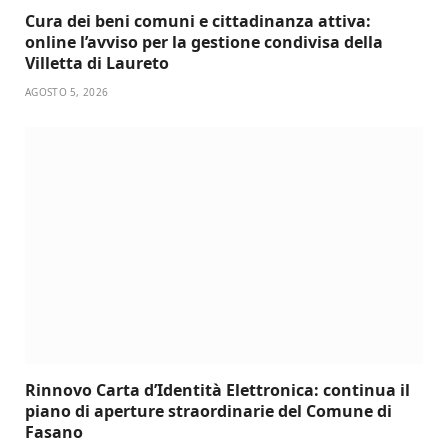
Cura dei beni comuni e cittadinanza attiva:
online l’avviso per la gestione condivisa della
Villetta di Laureto
AGOSTO 5, 2026
Rinnovo Carta d’Identità Elettronica: continua il
piano di aperture straordinarie del Comune di
Fasano