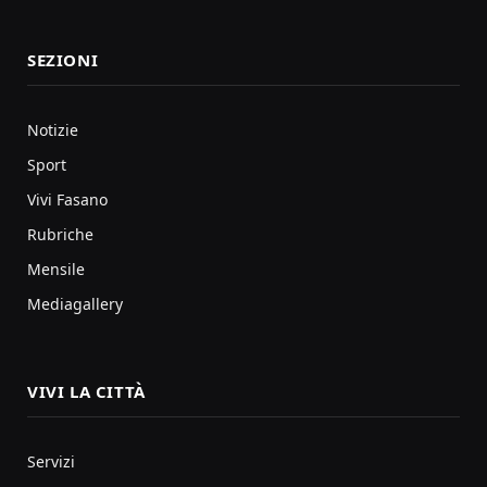
SEZIONI
Notizie
Sport
Vivi Fasano
Rubriche
Mensile
Mediagallery
VIVI LA CITTÀ
Servizi