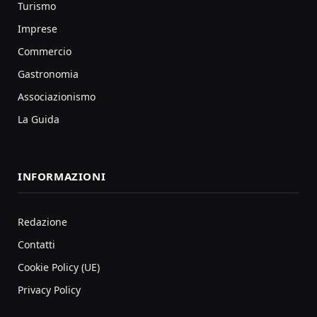
Turismo
Imprese
Commercio
Gastronomia
Associazionismo
La Guida
INFORMAZIONI
Redazione
Contatti
Cookie Policy (UE)
Privacy Policy