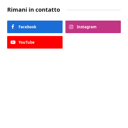
Rimani in contatto
Facebook
Instagram
YouTube