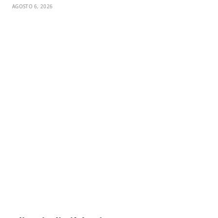
AGOSTO 6, 2026