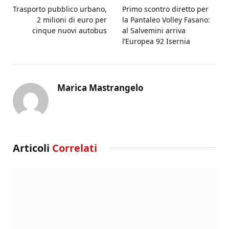
Trasporto pubblico urbano,
Primo scontro diretto per
2 milioni di euro per
la Pantaleo Volley Fasano:
cinque nuovi autobus
al Salvemini arriva
l’Europea 92 Isernia
Marica Mastrangelo
Articoli
Correlati