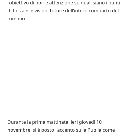
l’obiettivo di porre attenzione su quali siano i punti
di forza e le visioni future dell’intero comparto del
turismo.
Durante la prima mattinata, ieri giovedì 10
novembre, si è posto l’accento sulla Puglia come