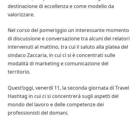
destinazione di eccellenza e come modello da
valorizzare.
Nel corso del pomeriggio un interessante momento
di discussione e conversazione tra alcuni dei relatori
intervenuti al mattino, tra cui il saluto alla platea del
sindaco Zaccaria, in cui ci si è concentrati sulle
modalità di marketing e comunicazione del
territorio.
Quest’oggi, venerdì 11, la seconda giornata di Travel
Hashtag in cui ci si concentrerà sugli aspetti del
mondo del lavoro e delle competenze dei
professionisti del domani.