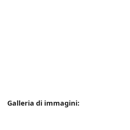
Galleria di immagini: