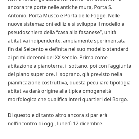
ancora tre porte nelle antiche mura, Porta S.
Antonio, Porta Musco e Porta delle Fogge. Nelle
nuove sistemazioni edilizie si sviluppa il modello a
pseudoschiera della “casa alla fasanese”, unità
abitativa indipendente, ampiamente sperimentata
fin dal Seicento e definita nel suo modello standard
ai primi decenni del XX secolo. Prima come
abitazione a pianoterra, il sottano, poi con l’aggiunta
del piano superiore, il soprano, già previsto nella
pianificazione costruttiva, questa peculiare tipologia
abitativa darà origine alla tipica omogeneità
morfologica che qualifica interi quartieri del Borgo.
Di questo e di tanto altro ancora si parlerà
nell’incontro di oggi, lunedì 12 dicembre.