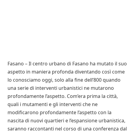
Fasano – Il centro urbano di Fasano ha mutato il suo
aspetto in maniera profonda diventando così come
lo conosciamo oggi, solo alla fine dell’800 quando
una serie di interventi urbanistici ne mutarono
profondamente l’aspetto. Com’era prima la città,
quali i mutamenti e gli interventi che ne
modificarono profondamente l’aspetto con la
nascita di nuovi quartieri e l’espansione urbanistica,
saranno raccontanti nel corso di una conferenza dal