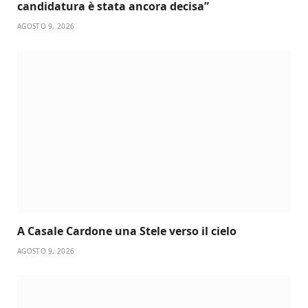
candidatura è stata ancora decisa”
AGOSTO 9, 2026
A Casale Cardone una Stele verso il cielo
AGOSTO 9, 2026