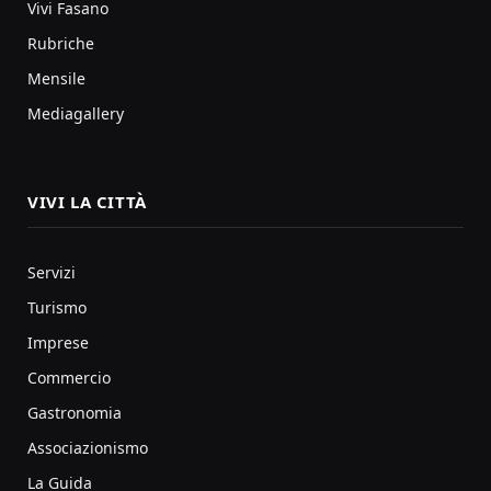
Vivi Fasano
Rubriche
Mensile
Mediagallery
VIVI LA CITTÀ
Servizi
Turismo
Imprese
Commercio
Gastronomia
Associazionismo
La Guida