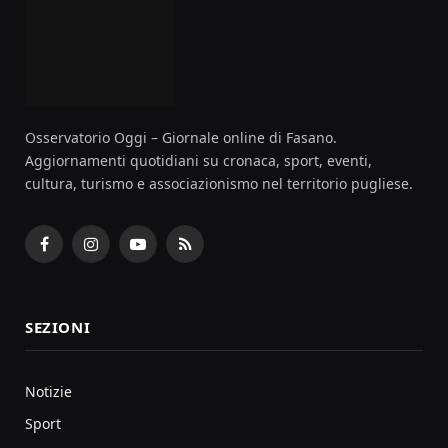
Osservatorio Oggi – Giornale online di Fasano.
Aggiornamenti quotidiani su cronaca, sport, eventi,
cultura, turismo e associazionismo nel territorio pugliese.
Facebook
Instagram
YouTube
RSS
SEZIONI
Notizie
Sport