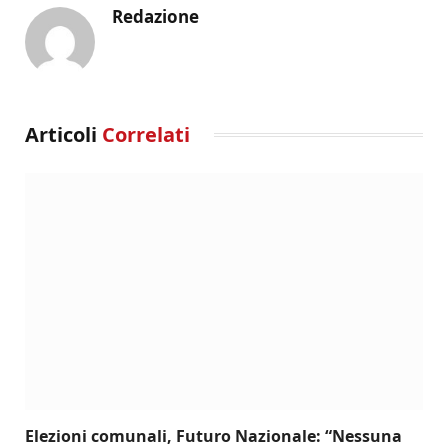
Redazione
Articoli
Correlati
Elezioni comunali, Futuro Nazionale: “Nessuna