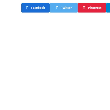
Facebook
Twitter
Pinterest