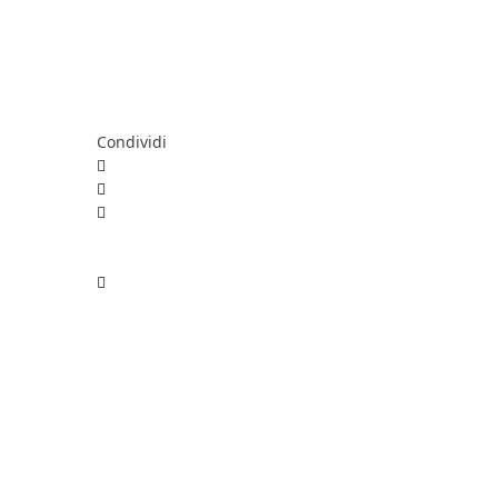
Condividi