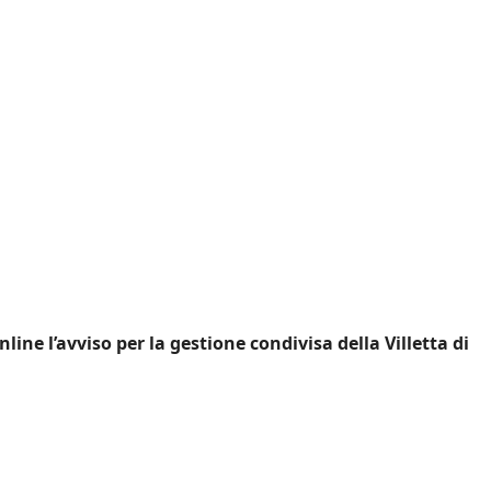
ine l’avviso per la gestione condivisa della Villetta di