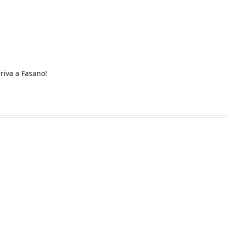
riva a Fasano!