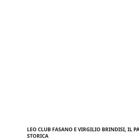
LEO CLUB FASANO E VIRGILIO BRINDISI, IL
STORICA