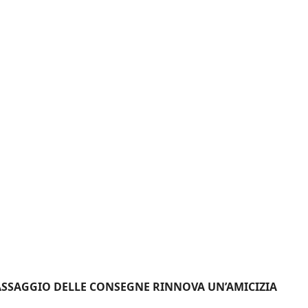
 PASSAGGIO DELLE CONSEGNE RINNOVA UN’AMICIZIA