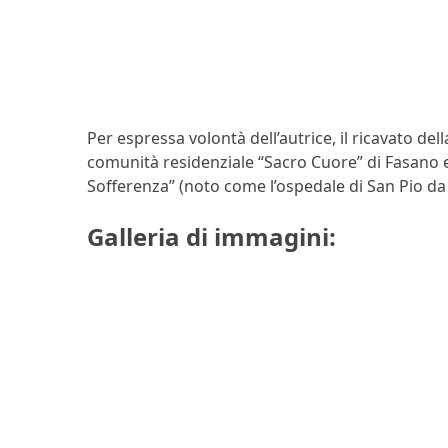
Per espressa volontà dell’autrice, il ricavato del
comunità residenziale “Sacro Cuore” di Fasano ed
Sofferenza” (noto come l’ospedale di San Pio da
Galleria di immagini: