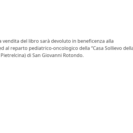
la vendita del libro sarà devoluto in beneficenza alla
 al reparto pediatrico-oncologico della “Casa Sollievo dell
 Pietrelcina) di San Giovanni Rotondo.