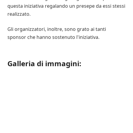
questa iniziativa regalando un presepe da essi stessi
realizzato.
Gli organizzatori, inoltre, sono grato ai tanti
sponsor che hanno sostenuto l'iniziativa.
Galleria di immagini: