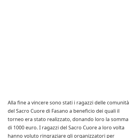
Alla fine a vincere sono stati i ragazzi delle comunità
del Sacro Cuore di Fasano a beneficio dei quali il
torneo era stato realizzato, donando loro la somma
di 1000 euro. I ragazzi del Sacro Cuore a loro volta
hanno voluto ringraziare gli organizzatori per