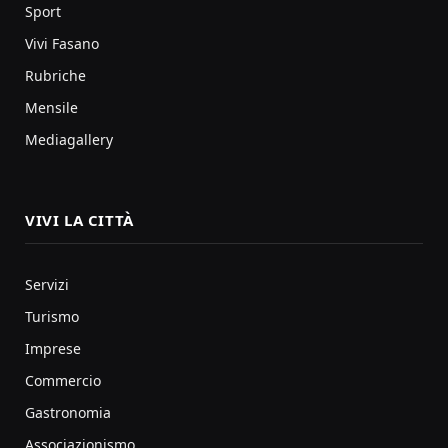
Sport
Vivi Fasano
Rubriche
Mensile
Mediagallery
VIVI LA CITTÀ
Servizi
Turismo
Imprese
Commercio
Gastronomia
Associazionismo