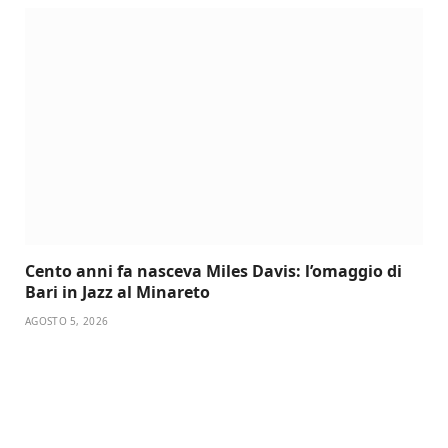
Cento anni fa nasceva Miles Davis: l’omaggio di
Bari in Jazz al Minareto
AGOSTO 5, 2026