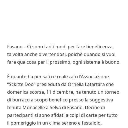
Fasano – Ci sono tanti modi per fare beneficenza,
talvolta anche divertendosi, poichè quando si vuol
fare qualcosa per il prossimo, ogni sistema è buono.
È quanto ha pensato e realizzato l’Associazione
“Sckitte Doò” presieduta da Ornella Latartara che
domenica scorsa, 11 dicembre, ha tenuto un torneo
di burraco a scopo benefico presso la suggestiva
tenuta Monacelle a Selva di Fasano. Decine di
partecipanti si sono sfidati a colpi di carte per tutto
il pomeriggio in un clima sereno e festaiolo.