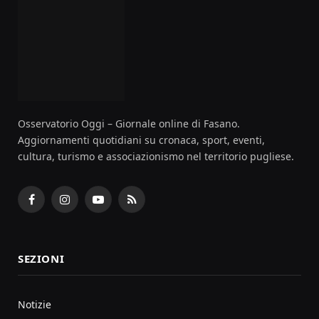
Osservatorio Oggi – Giornale online di Fasano.
Aggiornamenti quotidiani su cronaca, sport, eventi,
cultura, turismo e associazionismo nel territorio pugliese.
Facebook
Instagram
YouTube
RSS
SEZIONI
Notizie