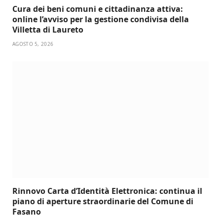
Cura dei beni comuni e cittadinanza attiva:
online l’avviso per la gestione condivisa della
Villetta di Laureto
AGOSTO 5, 2026
Rinnovo Carta d’Identità Elettronica: continua il
piano di aperture straordinarie del Comune di
Fasano