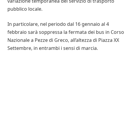
variazione temporanea del servizio di trasporto
pubblico locale.
In particolare, nel periodo dal 16 gennaio al 4
febbraio sarà soppressa la fermata dei bus in Corso
Nazionale a Pezze di Greco, all’altezza di Piazza XX
Settembre, in entrambi i sensi di marcia.