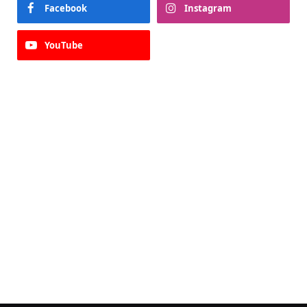
Facebook
Instagram
YouTube