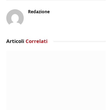
Redazione
Articoli
Correlati