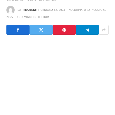
DA
REDAZIONE
GENNAIO 12, 2023
AGGIORNATO IL:
AGOSTO 5,
2025
3 MINUTI DI LETTURA