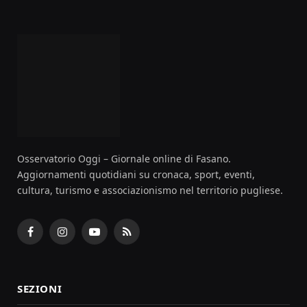
Osservatorio Oggi – Giornale online di Fasano.
Aggiornamenti quotidiani su cronaca, sport, eventi,
cultura, turismo e associazionismo nel territorio pugliese.
Facebook
Instagram
YouTube
RSS
SEZIONI