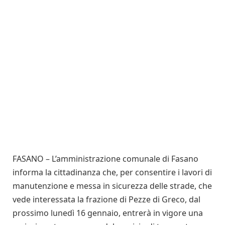
FASANO – L’amministrazione comunale di Fasano
informa la cittadinanza che, per consentire i lavori di
manutenzione e messa in sicurezza delle strade, che
vede interessata la frazione di Pezze di Greco, dal
prossimo lunedì 16 gennaio, entrerà in vigore una