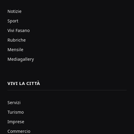
Notizie
Sport
Vivi Fasano
Rubriche
Mensile
Mediagallery
VIVI LA CITTÀ
Servizi
Turismo
Imprese
Commercio