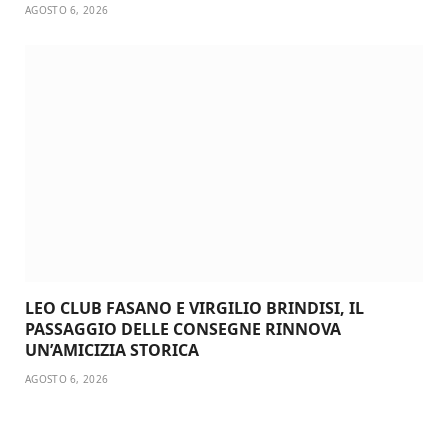
AGOSTO 6, 2026
LEO CLUB FASANO E VIRGILIO BRINDISI, IL
PASSAGGIO DELLE CONSEGNE RINNOVA
UN’AMICIZIA STORICA
AGOSTO 6, 2026