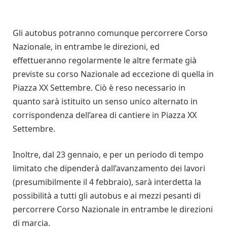
Gli autobus potranno comunque percorrere Corso
Nazionale, in entrambe le direzioni, ed
effettueranno regolarmente le altre fermate già
previste su corso Nazionale ad eccezione di quella in
Piazza XX Settembre. Ciò è reso necessario in
quanto sarà istituito un senso unico alternato in
corrispondenza dell’area di cantiere in Piazza XX
Settembre.
Inoltre, dal 23 gennaio, e per un periodo di tempo
limitato che dipenderà dall’avanzamento dei lavori
(presumibilmente il 4 febbraio), sarà interdetta la
possibilità a tutti gli autobus e ai mezzi pesanti di
percorrere Corso Nazionale in entrambe le direzioni
di marcia.