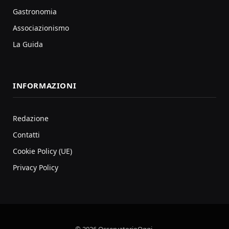
Gastronomia
Associazionismo
La Guida
INFORMAZIONI
Redazione
Contatti
Cookie Policy (UE)
Privacy Policy
© 2026 OsservatorioOggi.