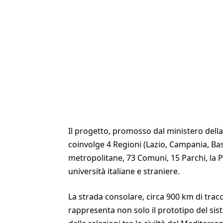
Il progetto, promosso dal ministero della C
coinvolge 4 Regioni (Lazio, Campania, Basi
metropolitane, 73 Comuni, 15 Parchi, la 
università italiane e straniere.
La strada consolare, circa 900 km di tracc
rappresenta non solo il prototipo del si