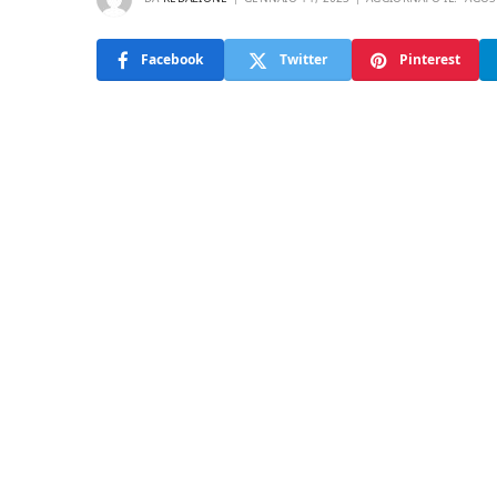
Facebook
Twitter
Pinterest