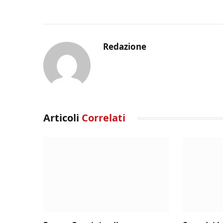
Redazione
Articoli
Correlati