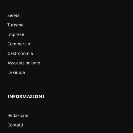
Servizi
Turismo
Imprese
Commercio
Gastronomia
Associazionismo
La Guida
INFORMAZIONI
Redazione
Contatti