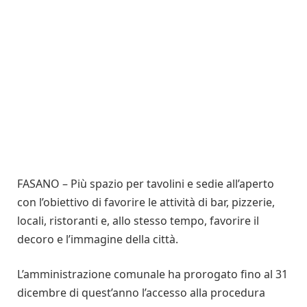
FASANO – Più spazio per tavolini e sedie all’aperto
con l’obiettivo di favorire le attività di bar, pizzerie,
locali, ristoranti e, allo stesso tempo, favorire il
decoro e l’immagine della città.
L’amministrazione comunale ha prorogato fino al 31
dicembre di quest’anno l’accesso alla procedura