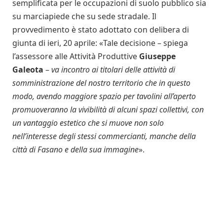
semplificata per le occupazioni di suolo pubblico sia
su marciapiede che su sede stradale. Il
provvedimento è stato adottato con delibera di
giunta di ieri, 20 aprile: «Tale decisione – spiega
l’assessore alle Attività Produttive
Giuseppe
Galeota
–
va incontro ai titolari delle attività di
somministrazione del nostro territorio che in questo
modo, avendo maggiore spazio per tavolini all’aperto
promuoveranno la vivibilità di alcuni spazi collettivi, con
un vantaggio estetico che si muove non solo
nell’interesse degli stessi commercianti, manche della
città di Fasano e della sua immagine
».