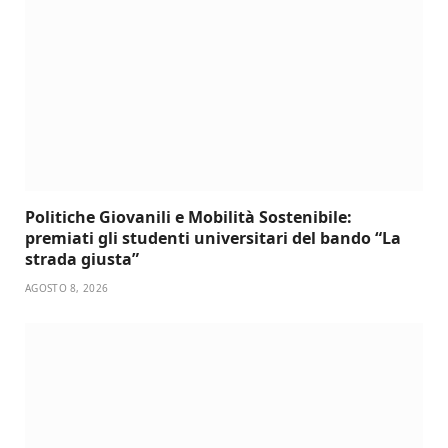
Politiche Giovanili e Mobilità Sostenibile:
premiati gli studenti universitari del bando “La
strada giusta”
AGOSTO 8, 2026