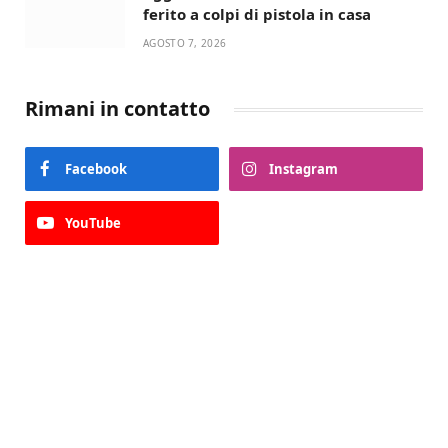
ferito a colpi di pistola in casa
AGOSTO 7, 2026
Rimani in contatto
Facebook
Instagram
YouTube