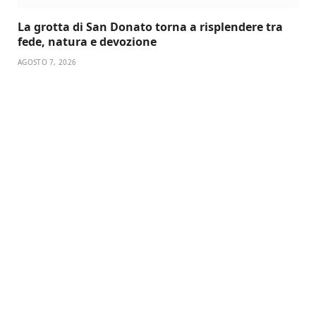
La grotta di San Donato torna a risplendere tra
fede, natura e devozione
AGOSTO 7, 2026