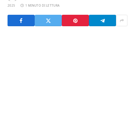
2025
1 MINUTO DI LETTURA