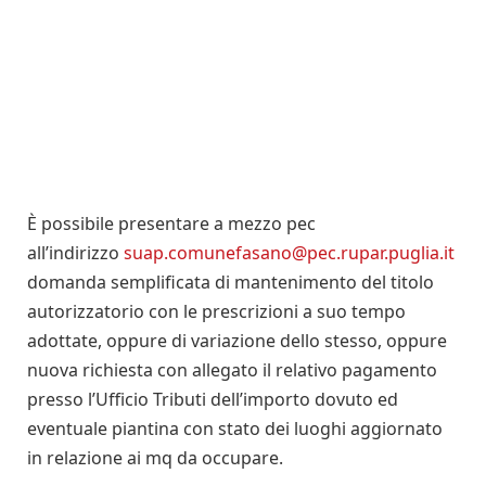
È possibile presentare a mezzo pec
all’indirizzo
suap.comunefasano@pec.rupar.puglia.it
domanda semplificata di mantenimento del titolo
autorizzatorio con le prescrizioni a suo tempo
adottate, oppure di variazione dello stesso, oppure
nuova richiesta con allegato il relativo pagamento
presso l’Ufficio Tributi dell’importo dovuto ed
eventuale piantina con stato dei luoghi aggiornato
in relazione ai mq da occupare.