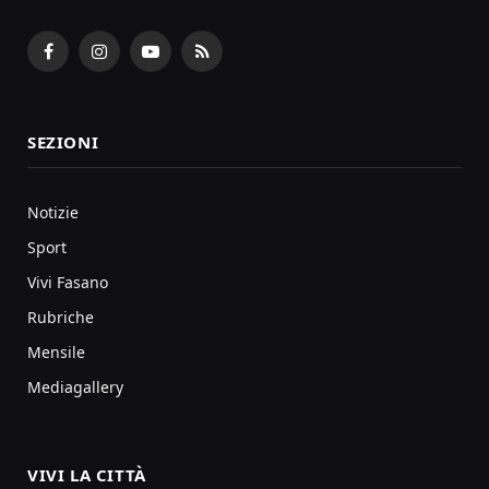
Facebook
Instagram
YouTube
RSS
SEZIONI
Notizie
Sport
Vivi Fasano
Rubriche
Mensile
Mediagallery
VIVI LA CITTÀ