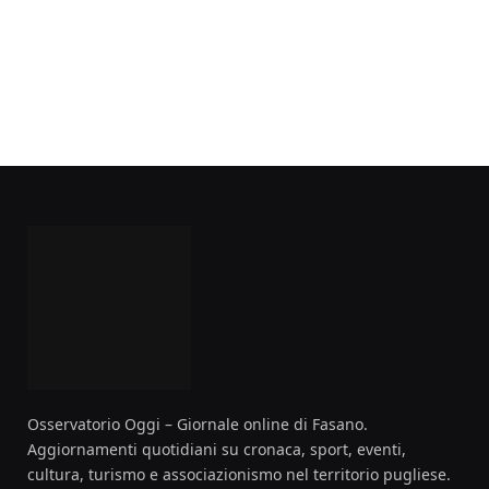
Osservatorio Oggi – Giornale online di Fasano.
Aggiornamenti quotidiani su cronaca, sport, eventi,
cultura, turismo e associazionismo nel territorio pugliese.