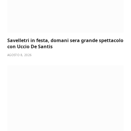
Savelletri in festa, domani sera grande spettacolo
con Uccio De Santis
AGOSTO 8, 2026