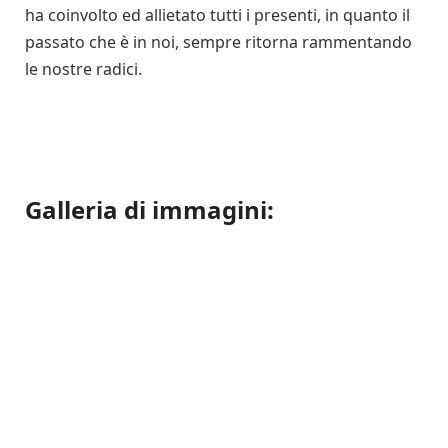
ha coinvolto ed allietato tutti i presenti, in quanto il
passato che è in noi, sempre ritorna rammentando
le nostre radici.
Galleria di immagini: