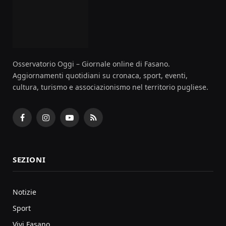
Osservatorio Oggi – Giornale online di Fasano.
Aggiornamenti quotidiani su cronaca, sport, eventi,
cultura, turismo e associazionismo nel territorio pugliese.
Facebook
Instagram
YouTube
RSS
SEZIONI
Notizie
Sport
Vivi Fasano