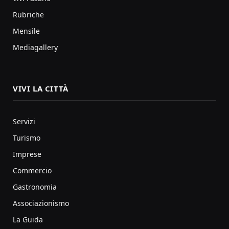
Rubriche
Mensile
Mediagallery
VIVI LA CITTÀ
Servizi
Turismo
Imprese
Commercio
Gastronomia
Associazionismo
La Guida