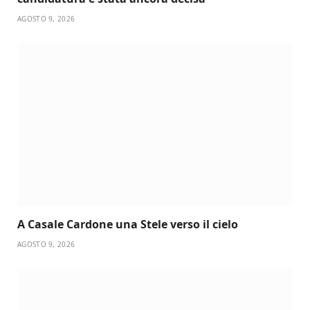
AGOSTO 9, 2026
A Casale Cardone una Stele verso il cielo
AGOSTO 9, 2026