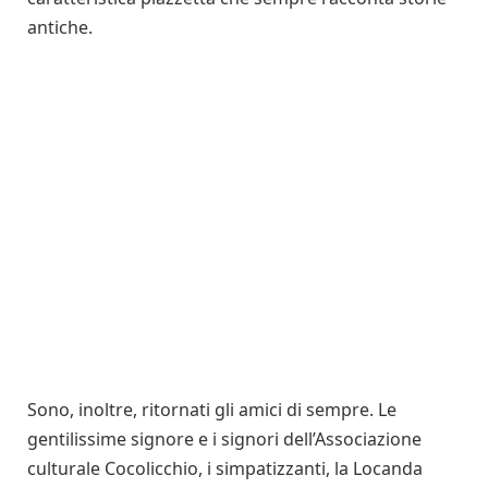
antiche.
Sono, inoltre, ritornati gli amici di sempre. Le
gentilissime signore e i signori dell’Associazione
culturale Cocolicchio, i simpatizzanti, la Locanda