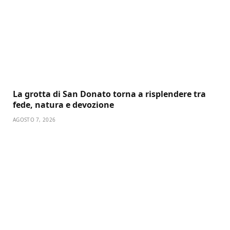
La grotta di San Donato torna a risplendere tra
fede, natura e devozione
AGOSTO 7, 2026