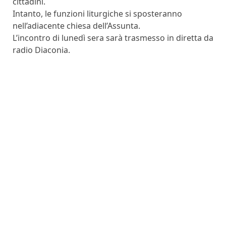
cittadini.
Intanto, le funzioni liturgiche si sposteranno
nell’adiacente chiesa dell’Assunta.
L’incontro di lunedì sera sarà trasmesso in diretta da
radio Diaconia.