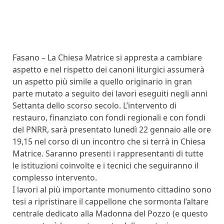
Fasano – La Chiesa Matrice si appresta a cambiare
aspetto e nel rispetto dei canoni liturgici assumerà
un aspetto più simile a quello originario in gran
parte mutato a seguito dei lavori eseguiti negli anni
Settanta dello scorso secolo. L’intervento di
restauro, finanziato con fondi regionali e con fondi
del PNRR, sarà presentato lunedì 22 gennaio alle ore
19,15 nel corso di un incontro che si terrà in Chiesa
Matrice. Saranno presenti i rappresentanti di tutte
le istituzioni coinvolte e i tecnici che seguiranno il
complesso intervento.
I lavori al più importante monumento cittadino sono
tesi a ripristinare il cappellone che sormonta l’altare
centrale dedicato alla Madonna del Pozzo (e questo