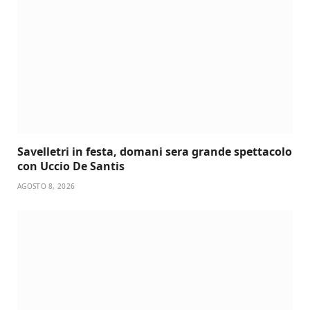
Savelletri in festa, domani sera grande spettacolo
con Uccio De Santis
AGOSTO 8, 2026