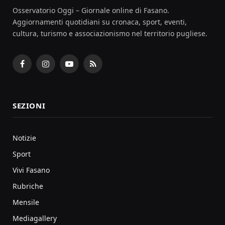
Osservatorio Oggi – Giornale online di Fasano.
Aggiornamenti quotidiani su cronaca, sport, eventi,
cultura, turismo e associazionismo nel territorio pugliese.
Facebook
Instagram
YouTube
RSS
SEZIONI
Notizie
Sport
Vivi Fasano
Rubriche
Mensile
Mediagallery