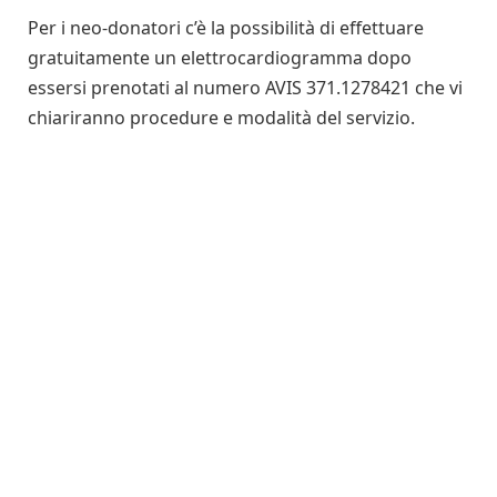
Per i neo-donatori c’è la possibilità di effettuare
gratuitamente un elettrocardiogramma dopo
essersi prenotati al numero AVIS 371.1278421 che vi
chiariranno procedure e modalità del servizio.