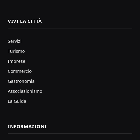
VIVI LA CITTÀ
Servizi
Turismo
Imprese
Commercio
Gastronomia
Associazionismo
La Guida
INFORMAZIONI