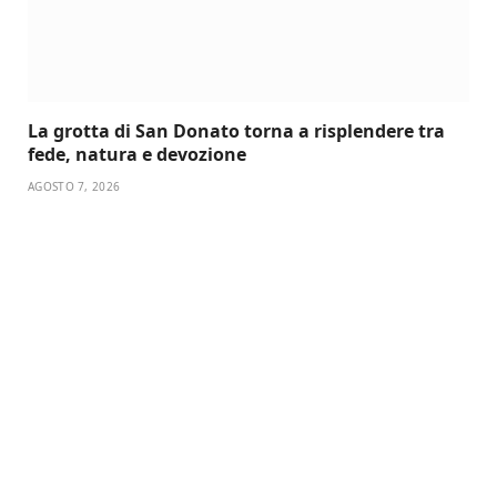
La grotta di San Donato torna a risplendere tra
fede, natura e devozione
AGOSTO 7, 2026