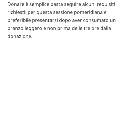
Donare è semplice basta seguire alcuni requisiti
richiesti: per questa sessione pomeridiana è
preferibile presentarsi dopo aver consumato un
pranzo leggero e non prima delle tre ore dalla
donazione.