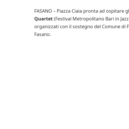
FASANO – Piazza Ciaia pronta ad ospitare gl
Quartet
(Festival Metropolitano Bari in Jazz
organizzati con il sostegno del Comune di F
Fasano.