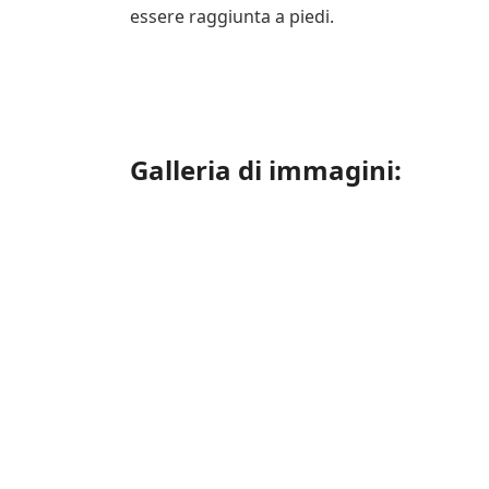
essere raggiunta a piedi.
Galleria di immagini: