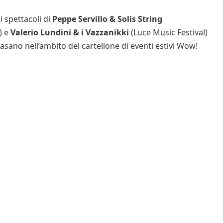
i spettacoli di
Peppe Servillo & Solis String
) e
Valerio Lundini & i Vazzanikki
(Luce Music Festival)
asano nell’ambito del cartellone di eventi estivi Wow!