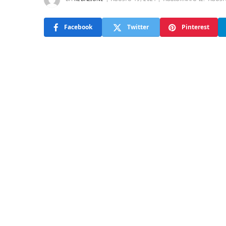
Facebook
Twitter
Pinterest