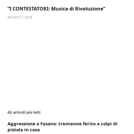
“I CONTESTATORI: Musica di Rivoluzione”
AGOSTO 7, 2026
Gli articoli più letti
Aggressione a Fasano: trentenne ferito a colpi di
pistola in casa