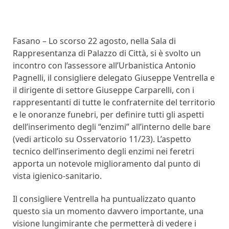
Fasano – Lo scorso 22 agosto, nella Sala di
Rappresentanza di Palazzo di Città, si è svolto un
incontro con l’assessore all’Urbanistica Antonio
Pagnelli, il consigliere delegato Giuseppe Ventrella e
il dirigente di settore Giuseppe Carparelli, con i
rappresentanti di tutte le confraternite del territorio
e le onoranze funebri, per definire tutti gli aspetti
dell’inserimento degli “enzimi” all’interno delle bare
(vedi articolo su Osservatorio 11/23). L’aspetto
tecnico dell’inserimento degli enzimi nei feretri
apporta un notevole miglioramento dal punto di
vista igienico-sanitario.
Il consigliere Ventrella ha puntualizzato quanto
questo sia un momento davvero importante, una
visione lungimirante che permetterà di vedere i