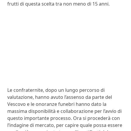
frutti di questa scelta tra non meno di 15 anni.
Le confraternite, dopo un lungo percorso di
valutazione, hanno avuto l’assenso da parte del
Vescovo e le onoranze funebri hanno dato la
massima disponibilità e collaborazione per l’avvio di
questo importante processo. Ora si procederà con
l’indagine di mercato, per capire quale possa essere