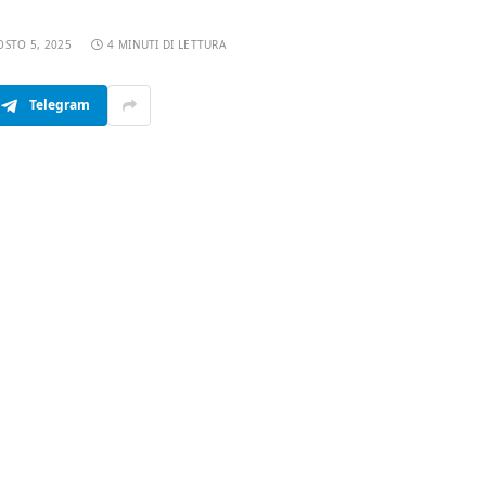
OSTO 5, 2025
4 MINUTI DI LETTURA
Telegram