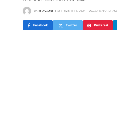
DA
REDAZIONE
SETTEMBRE 14, 2024
AGGIORNATO IL:
AG
Facebook
Twitter
Pinterest