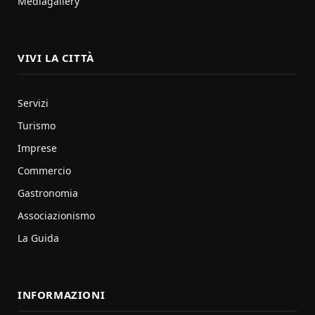
Mediagallery
VIVI LA CITTÀ
Servizi
Turismo
Imprese
Commercio
Gastronomia
Associazionismo
La Guida
INFORMAZIONI