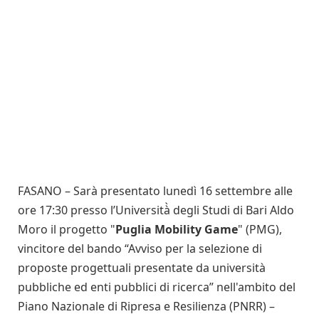
FASANO – Sarà presentato lunedì 16 settembre alle
ore 17:30 presso l’Università̀ degli Studi di Bari Aldo
Moro il progetto "
Puglia Mobility Game
" (PMG),
vincitore del bando “Avviso per la selezione di
proposte progettuali presentate da università
pubbliche ed enti pubblici di ricerca” nell'ambito del
Piano Nazionale di Ripresa e Resilienza (PNRR) –