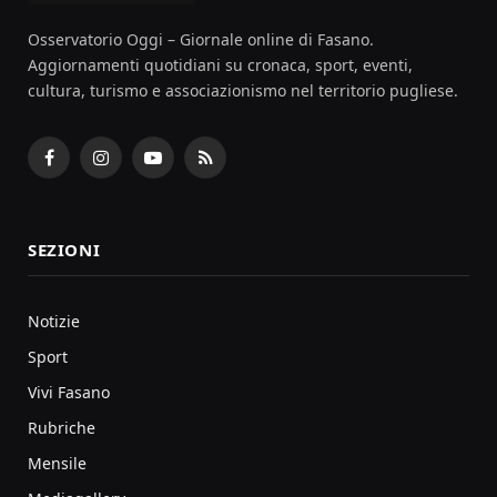
Osservatorio Oggi – Giornale online di Fasano.
Aggiornamenti quotidiani su cronaca, sport, eventi,
cultura, turismo e associazionismo nel territorio pugliese.
Facebook
Instagram
YouTube
RSS
SEZIONI
Notizie
Sport
Vivi Fasano
Rubriche
Mensile