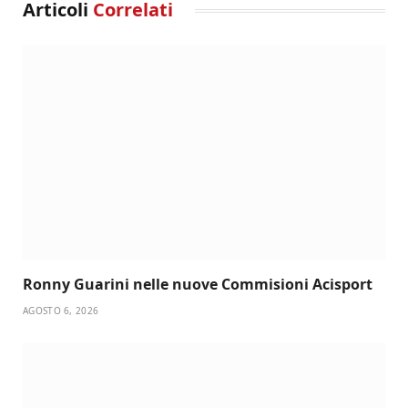
Articoli
Correlati
Ronny Guarini nelle nuove Commisioni Acisport
AGOSTO 6, 2026