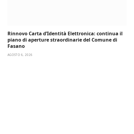
Rinnovo Carta d’Identità Elettronica: continua il
piano di aperture straordinarie del Comune di
Fasano
AGOSTO 6, 2026