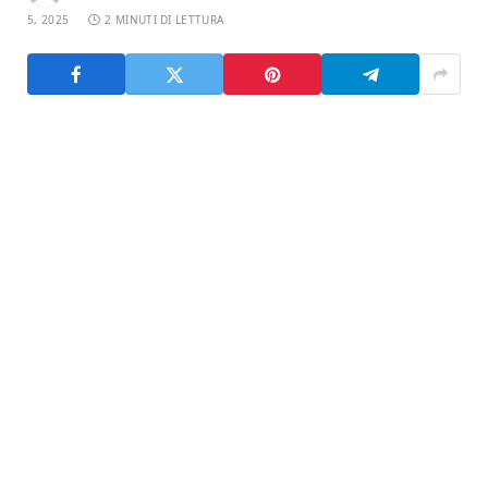
5, 2025
2 MINUTI DI LETTURA