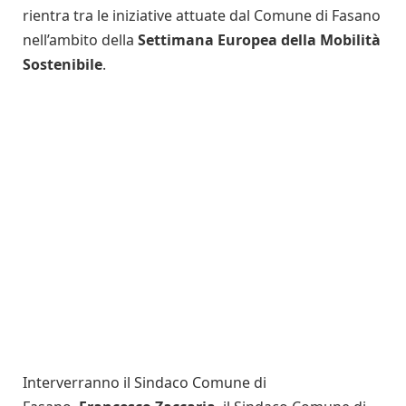
rientra tra le iniziative attuate dal Comune di Fasano
nell’ambito della
Settimana Europea della Mobilità
Sostenibile
.
Interverranno il Sindaco Comune di