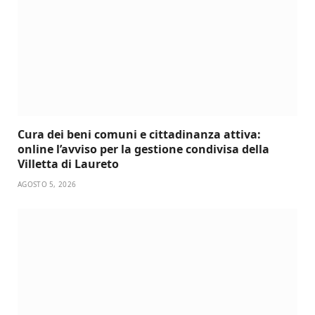
Cura dei beni comuni e cittadinanza attiva:
online l’avviso per la gestione condivisa della
Villetta di Laureto
AGOSTO 5, 2026