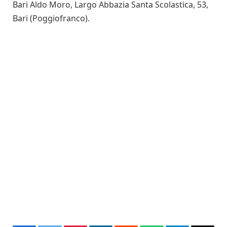
Bari Aldo Moro, Largo Abbazia Santa Scolastica, 53,
Bari (Poggiofranco).