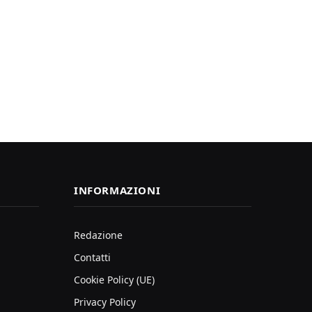
INFORMAZIONI
Redazione
Contatti
Cookie Policy (UE)
Privacy Policy