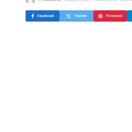
Facebook
Twitter
Pinterest