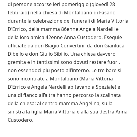
di persone accorse ieri pomeriggio (giovedì 28
febbraio) nella chiesa di Montalbano di Fasano
durante la celebrazione dei funerali di Maria Vittoria
D’Errico, della mamma 86enne Angela Nardelli e
della loro amica 42enne Anna Custodero. Esequie
ufficiate da don Biagio Convertini, da don Gianluca
Dibello e don Giulio Sibilio. Una chiesa davvero
gremita e in tantissimi sono dovuti restare fuori,
non essendoci più posto all’interno. Le tre bare si
sono incontrate a Montalbano (Maria Vittoria
D’Errico e Angela Nardelli abitavano a Speziale) e
una di fianco all’altra hanno percorso la scalinata
della chiesa: al centro mamma Angelina, sulla
sinistra la figlia Maria Vittoria e alla sua destra Anna
Custodero.