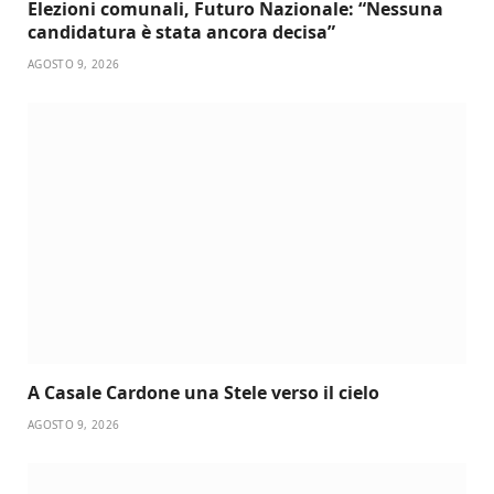
Elezioni comunali, Futuro Nazionale: “Nessuna
candidatura è stata ancora decisa”
AGOSTO 9, 2026
A Casale Cardone una Stele verso il cielo
AGOSTO 9, 2026