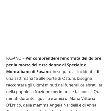
FASANO –
Per comprendere l’enormità del dolore
per la morte delle tre donne di Speziale e
Montalbano di Fasano
, in seguito all’incidente di
una settimana fa alle porte di Ostuni, bisogna
raccontare gli ultimi minuti dei funerali celebrati ieri
nella popolosa frazione meridionale fasanese. Quei
minuti durante i quali tre amici di Maria Vittoria
D’Errico, della mamma Angela Nardelli e di Anna