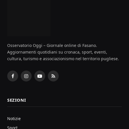
Osservatorio Oggi – Giornale online di Fasano.
Aggiornamenti quotidiani su cronaca, sport, eventi,
cultura, turismo e associazionismo nel territorio pugliese.
Facebook
Instagram
YouTube
RSS
SEZIONI
Notizie
Sport