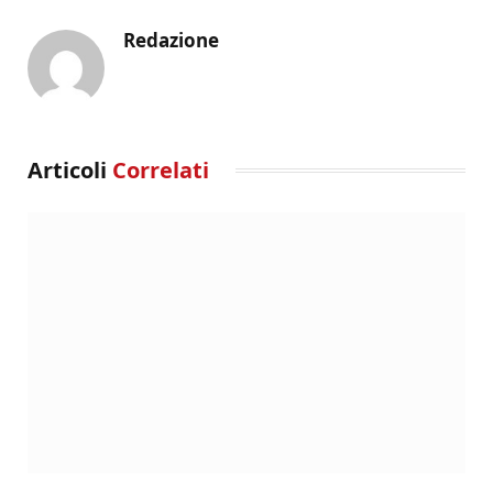
Redazione
Articoli
Correlati