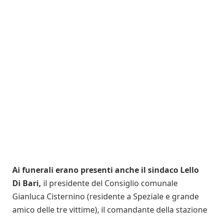
Ai funerali erano presenti anche il sindaco Lello
Di Bari,
il presidente del Consiglio comunale
Gianluca Cisternino (residente a Speziale e grande
amico delle tre vittime), il comandante della stazione