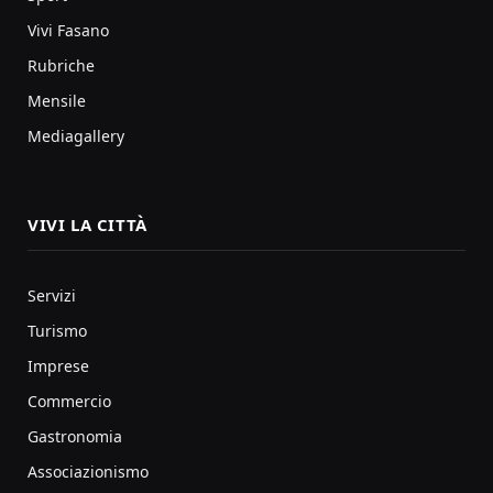
Vivi Fasano
Rubriche
Mensile
Mediagallery
VIVI LA CITTÀ
Servizi
Turismo
Imprese
Commercio
Gastronomia
Associazionismo