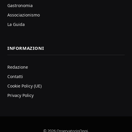
Gastronomia
Associazionismo
La Guida
INFORMAZIONI
Redazione
Contatti
Cookie Policy (UE)
Privacy Policy
© 2026 OsservatorioOggi.