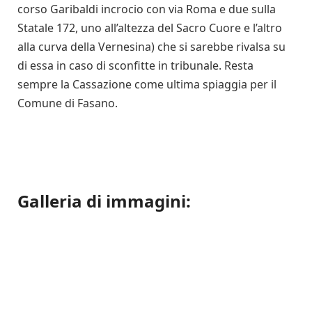
corso Garibaldi incrocio con via Roma e due sulla
Statale 172, uno all’altezza del Sacro Cuore e l’altro
alla curva della Vernesina) che si sarebbe rivalsa su
di essa in caso di sconfitte in tribunale. Resta
sempre la Cassazione come ultima spiaggia per il
Comune di Fasano.
Galleria di immagini: