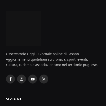
Osservatorio Oggi – Giornale online di Fasano.
Aggiornamenti quotidiani su cronaca, sport, eventi,
cultura, turismo e associazionismo nel territorio pugliese.
Facebook
Instagram
YouTube
RSS
SEZIONI