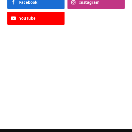
Facebook
Instagram
YouTube