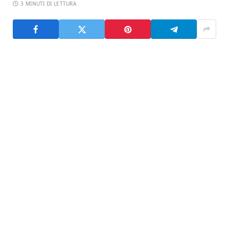
3 MINUTI DI LETTURA