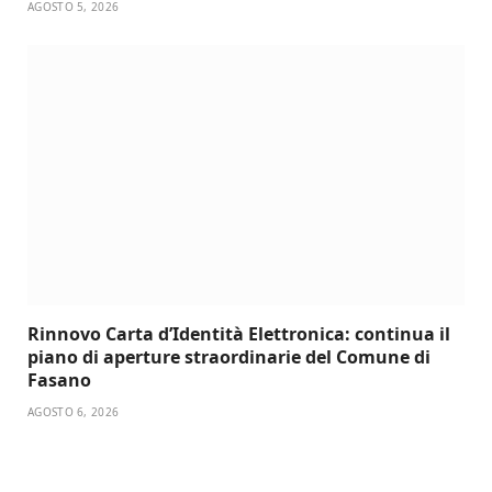
AGOSTO 5, 2026
Rinnovo Carta d’Identità Elettronica: continua il
piano di aperture straordinarie del Comune di
Fasano
AGOSTO 6, 2026