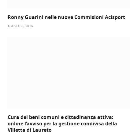
Ronny Guarini nelle nuove Commisioni Acisport
AGOSTO 6, 2026
Cura dei beni comuni e cittadinanza attiva:
online l’avviso per la gestione condivisa della
Villetta di Laureto