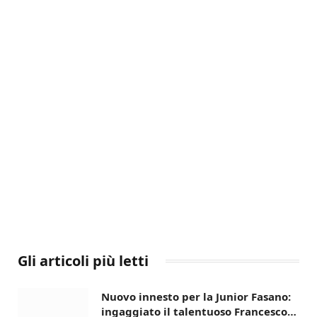
Gli articoli più letti
Nuovo innesto per la Junior Fasano:
ingaggiato il talentuoso Francesco