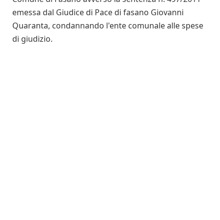
emessa dal Giudice di Pace di fasano Giovanni
Quaranta, condannando l'ente comunale alle spese
di giudizio.