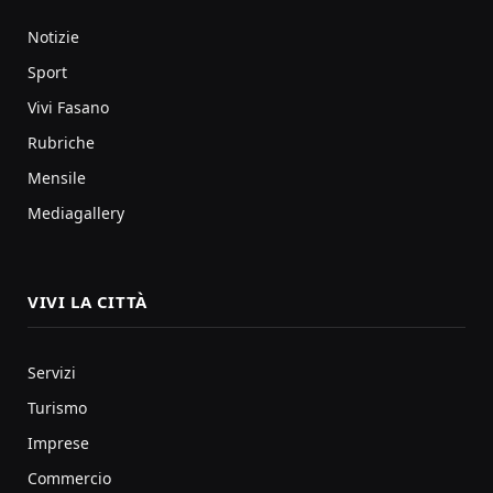
Notizie
Sport
Vivi Fasano
Rubriche
Mensile
Mediagallery
VIVI LA CITTÀ
Servizi
Turismo
Imprese
Commercio