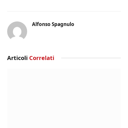
Alfonso Spagnulo
Articoli
Correlati