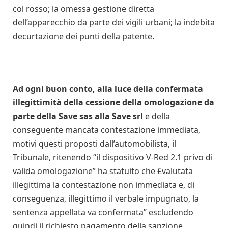
col rosso; la omessa gestione diretta
dell’apparecchio da parte dei vigili urbani; la indebita
decurtazione dei punti della patente.
Ad ogni buon conto, alla luce della confermata
illegittimità della cessione della omologazione da
parte della Save sas alla Save srl
e della
conseguente mancata contestazione immediata,
motivi questi proposti dall’automobilista, il
Tribunale, ritenendo “il dispositivo V-Red 2.1 privo di
valida omologazione” ha statuito che £valutata
illegittima la contestazione non immediata e, di
conseguenza, illegittimo il verbale impugnato, la
sentenza appellata va confermata” escludendo
quindi il richiesto pagamento della sanzione