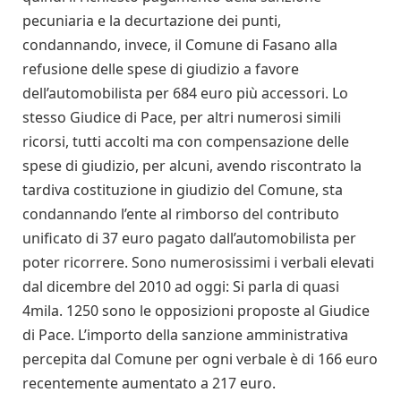
pecuniaria e la decurtazione dei punti,
condannando, invece, il Comune di Fasano alla
refusione delle spese di giudizio a favore
dell’automobilista per 684 euro più accessori. Lo
stesso Giudice di Pace, per altri numerosi simili
ricorsi, tutti accolti ma con compensazione delle
spese di giudizio, per alcuni, avendo riscontrato la
tardiva costituzione in giudizio del Comune, sta
condannando l’ente al rimborso del contributo
unificato di 37 euro pagato dall’automobilista per
poter ricorrere. Sono numerosissimi i verbali elevati
dal dicembre del 2010 ad oggi: Si parla di quasi
4mila. 1250 sono le opposizioni proposte al Giudice
di Pace. L’importo della sanzione amministrativa
percepita dal Comune per ogni verbale è di 166 euro
recentemente aumentato a 217 euro.