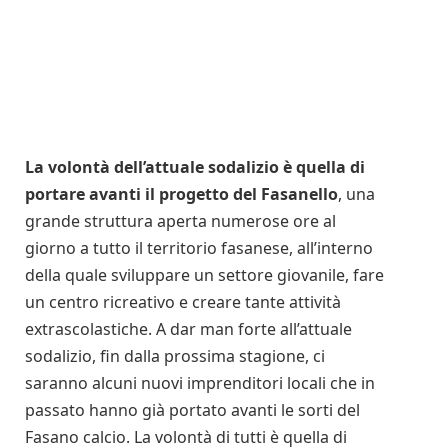
La volontà dell’attuale sodalizio è quella di
portare avanti il progetto del Fasanello
, una
grande struttura aperta numerose ore al
giorno a tutto il territorio fasanese, all’interno
della quale sviluppare un settore giovanile, fare
un centro ricreativo e creare tante attività
extrascolastiche. A dar man forte all’attuale
sodalizio, fin dalla prossima stagione, ci
saranno alcuni nuovi imprenditori locali che in
passato hanno già portato avanti le sorti del
Fasano calcio. La volontà di tutti è quella di