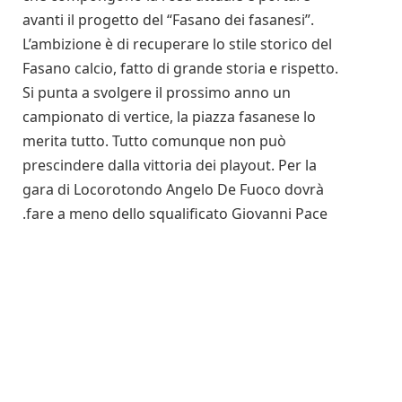
avanti il progetto del “Fasano dei fasanesi”.
L’ambizione è di recuperare lo stile storico del
Fasano calcio, fatto di grande storia e rispetto.
Si punta a svolgere il prossimo anno un
campionato di vertice, la piazza fasanese lo
merita tutto. Tutto comunque non può
prescindere dalla vittoria dei playout. Per la
gara di Locorotondo Angelo De Fuoco dovrà
fare a meno dello squalificato Giovanni Pace.