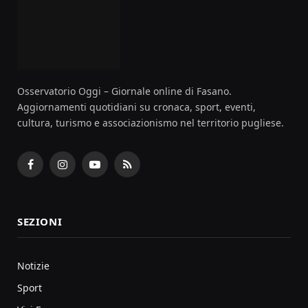
Osservatorio Oggi – Giornale online di Fasano.
Aggiornamenti quotidiani su cronaca, sport, eventi,
cultura, turismo e associazionismo nel territorio pugliese.
Facebook
Instagram
YouTube
RSS
SEZIONI
Notizie
Sport