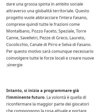
dare una grossa spinta in ambito sociale
attraverso una globalità territoriale. Questo
progetto vuole abbracciare l’intera Fasano,
comprese quindi tutte le frazioni come
Montalbano, Pozzo Faceto, Speziale, Torre
Canne, Savelletri, Pezze di Greco, Laureto,
Cocolicchio, Canale di Pirro e Selva di Fasano.
Per questo motivo sarà comunque necessario
coinvolgere tutte le forze locali e creare nuove
sinergie.
Intanto, si inizia a programmare già
l’imminente futuro
. La volontà è quella di
riconfermare la maggior parte dei giocatori
che compongono la rosa attuale e portare