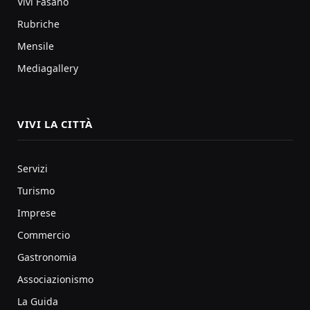
Vivi Fasano
Rubriche
Mensile
Mediagallery
VIVI LA CITTÀ
Servizi
Turismo
Imprese
Commercio
Gastronomia
Associazionismo
La Guida