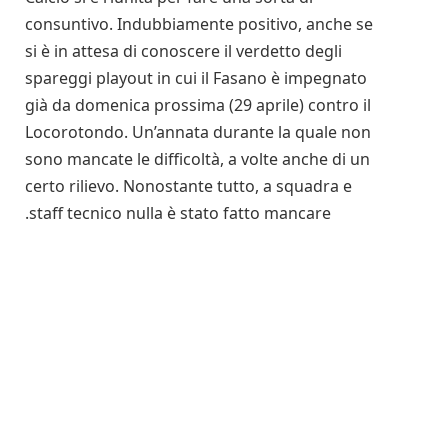
consuntivo. Indubbiamente positivo, anche se
si è in attesa di conoscere il verdetto degli
spareggi playout in cui il Fasano è impegnato
già da domenica prossima (29 aprile) contro il
Locorotondo. Un’annata durante la quale non
sono mancate le difficoltà, a volte anche di un
certo rilievo. Nonostante tutto, a squadra e
staff tecnico nulla è stato fatto mancare.