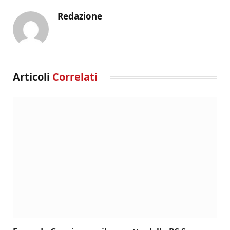
Redazione
Articoli
Correlati