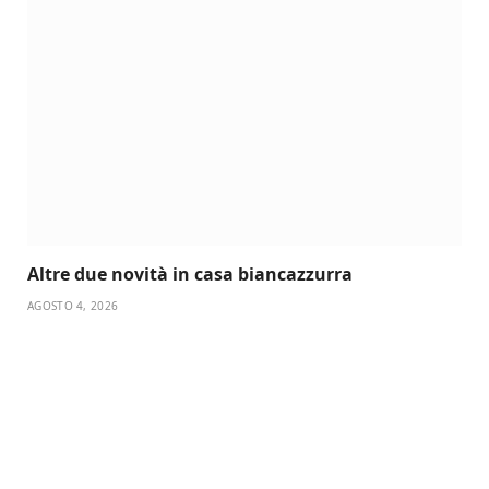
Altre due novità in casa biancazzurra
AGOSTO 4, 2026