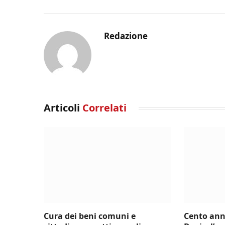
Redazione
Articoli
Correlati
Cura dei beni comuni e
Cento ann