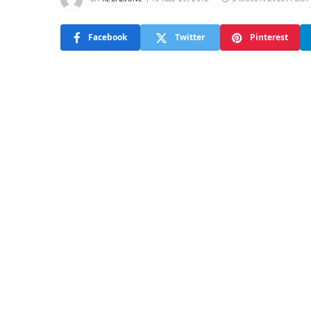
Facebook
Twitter
Pinterest