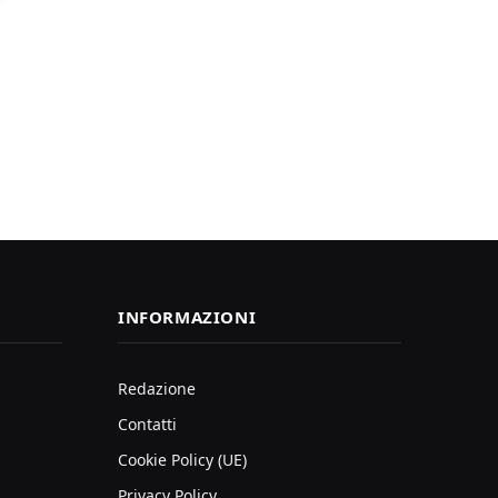
INFORMAZIONI
Redazione
Contatti
Cookie Policy (UE)
Privacy Policy