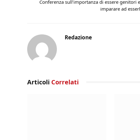
Conferenza sull’importanza di essere genitori 
imparare ad esser
Redazione
Articoli
Correlati