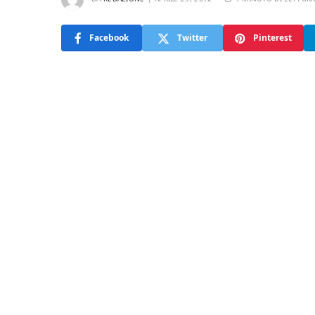
Facebook
Twitter
Pinterest