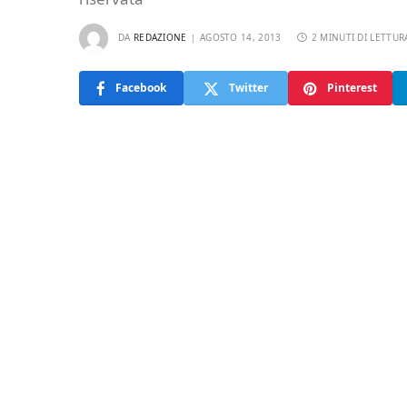
DA
REDAZIONE
AGOSTO 14, 2013
2 MINUTI DI LETTUR
Facebook
Twitter
Pinterest