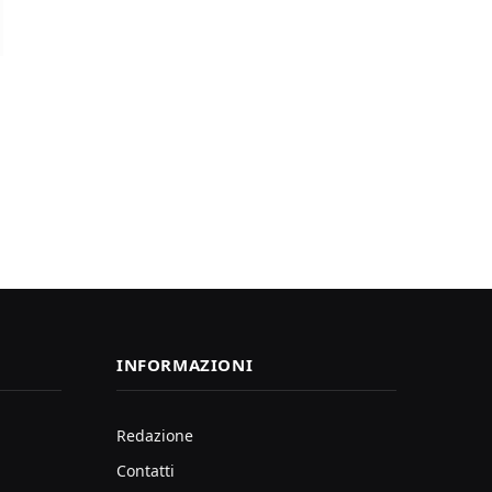
INFORMAZIONI
Redazione
Contatti