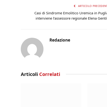
ARTICOLO PRECEDEN
Casi di Sindrome Emolitico Uremica in Pugli
interviene l’assessore regionale Elena Genti
Redazione
Articoli
Correlati