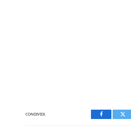
CONDIVIDI.
Facebook
Twi