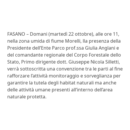
FASANO – Domani (martedì 22 ottobre), alle ore 11,
nella zona umida di fiume Morelli, lla presenza della
Presidente dell’Ente Parco prof.ssa Giulia Anglani e
del comandante regionale del Corpo Forestale dello
Stato, Primo dirigente dott. Giuseppe Nicola Silletti,
verrà sottoscritta una convenzione tra le parti al fine
rafforzare l’attività monitoraggio e sorveglianza per
garantire la tutela degli habitat naturali ma anche
delle attività umane presenti all’interno dell’area
naturale protetta.