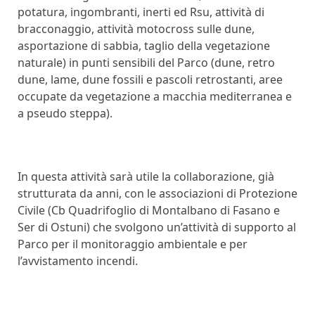
potatura, ingombranti, inerti ed Rsu, attività di
bracconaggio, attività motocross sulle dune,
asportazione di sabbia, taglio della vegetazione
naturale) in punti sensibili del Parco (dune, retro
dune, lame, dune fossili e pascoli retrostanti, aree
occupate da vegetazione a macchia mediterranea e
a pseudo steppa).
In questa attività sarà utile la collaborazione, già
strutturata da anni, con le associazioni di Protezione
Civile (Cb Quadrifoglio di Montalbano di Fasano e
Ser di Ostuni) che svolgono un’attività di supporto al
Parco per il monitoraggio ambientale e per
l’avvistamento incendi.