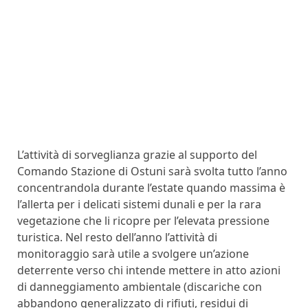
L’attività di sorveglianza grazie al supporto del
Comando Stazione di Ostuni sarà svolta tutto l’anno
concentrandola durante l’estate quando massima è
l’allerta per i delicati sistemi dunali e per la rara
vegetazione che li ricopre per l’elevata pressione
turistica. Nel resto dell’anno l’attività di
monitoraggio sarà utile a svolgere un’azione
deterrente verso chi intende mettere in atto azioni
di danneggiamento ambientale (discariche con
abbandono generalizzato di rifiuti, residui di