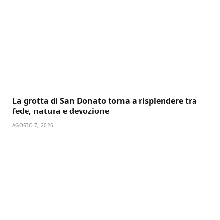
La grotta di San Donato torna a risplendere tra
fede, natura e devozione
AGOSTO 7, 2026