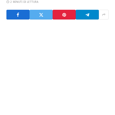
2 MINUTI DI LETTURA