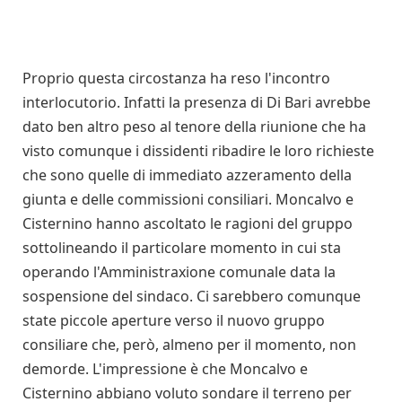
Proprio questa circostanza ha reso l'incontro
interlocutorio. Infatti la presenza di Di Bari avrebbe
dato ben altro peso al tenore della riunione che ha
visto comunque i dissidenti ribadire le loro richieste
che sono quelle di immediato azzeramento della
giunta e delle commissioni consiliari. Moncalvo e
Cisternino hanno ascoltato le ragioni del gruppo
sottolineando il particolare momento in cui sta
operando l'Amministraxione comunale data la
sospensione del sindaco. Ci sarebbero comunque
state piccole aperture verso il nuovo gruppo
consiliare che, però, almeno per il momento, non
demorde. L'impressione è che Moncalvo e
Cisternino abbiano voluto sondare il terreno per