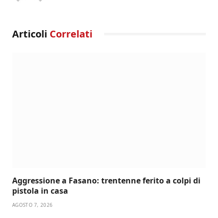
Articoli
Correlati
Aggressione a Fasano: trentenne ferito a colpi di
pistola in casa
AGOSTO 7, 2026