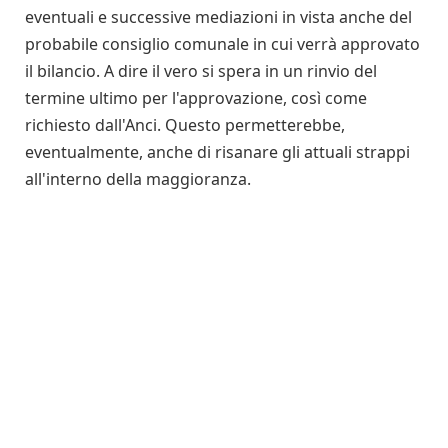
eventuali e successive mediazioni in vista anche del
probabile consiglio comunale in cui verrà approvato
il bilancio. A dire il vero si spera in un rinvio del
termine ultimo per l'approvazione, così come
richiesto dall'Anci. Questo permetterebbe,
eventualmente, anche di risanare gli attuali strappi
all'interno della maggioranza.