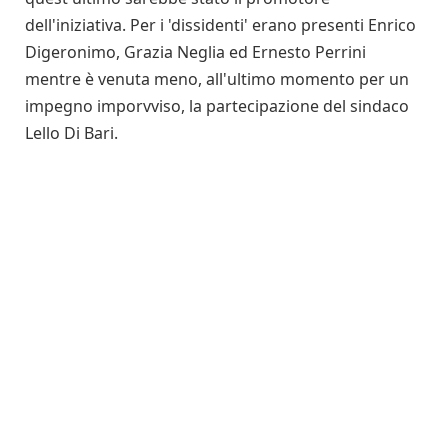
dell'iniziativa. Per i 'dissidenti' erano presenti Enrico
Digeronimo, Grazia Neglia ed Ernesto Perrini
mentre è venuta meno, all'ultimo momento per un
impegno imporvviso, la partecipazione del sindaco
Lello Di Bari.