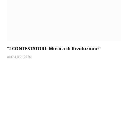
“I CONTESTATORI: Musica di Rivoluzione”
AGOSTO 7, 2026