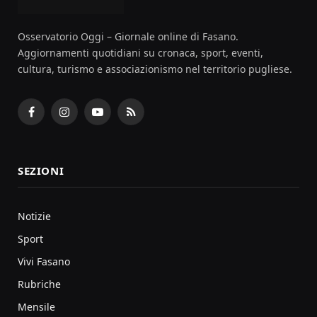
Osservatorio Oggi – Giornale online di Fasano.
Aggiornamenti quotidiani su cronaca, sport, eventi,
cultura, turismo e associazionismo nel territorio pugliese.
Facebook
Instagram
YouTube
RSS
SEZIONI
Notizie
Sport
Vivi Fasano
Rubriche
Mensile