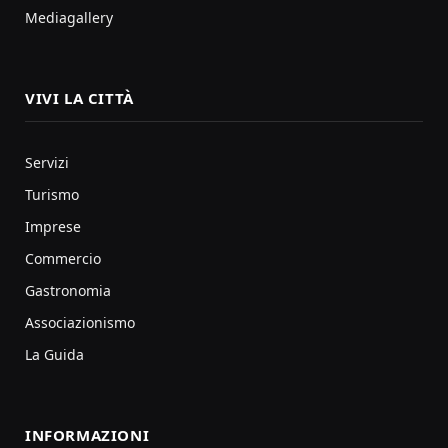
Mediagallery
VIVI LA CITTÀ
Servizi
Turismo
Imprese
Commercio
Gastronomia
Associazionismo
La Guida
INFORMAZIONI