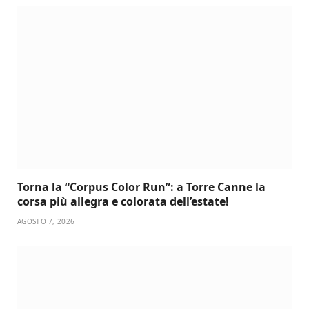
Torna la “Corpus Color Run”: a Torre Canne la
corsa più allegra e colorata dell’estate!
AGOSTO 7, 2026