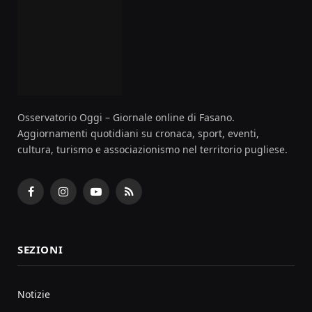
Osservatorio Oggi – Giornale online di Fasano.
Aggiornamenti quotidiani su cronaca, sport, eventi,
cultura, turismo e associazionismo nel territorio pugliese.
Facebook
Instagram
YouTube
RSS
SEZIONI
Notizie