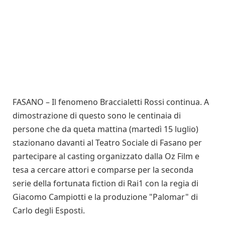
FASANO – Il fenomeno Braccialetti Rossi continua. A
dimostrazione di questo sono le centinaia di
persone che da queta mattina (martedì 15 luglio)
stazionano davanti al Teatro Sociale di Fasano per
partecipare al casting organizzato dalla Oz Film e
tesa a cercare attori e comparse per la seconda
serie della fortunata fiction di Rai1 con la regia di
Giacomo Campiotti e la produzione "Palomar" di
Carlo degli Esposti.