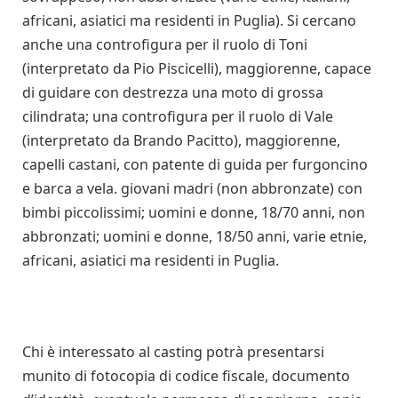
africani, asiatici ma residenti in Puglia). Si cercano
anche una controfigura per il ruolo di Toni
(interpretato da Pio Piscicelli), maggiorenne, capace
di guidare con destrezza una moto di grossa
cilindrata; una controfigura per il ruolo di Vale
(interpretato da Brando Pacitto), maggiorenne,
capelli castani, con patente di guida per furgoncino
e barca a vela. giovani madri (non abbronzate) con
bimbi piccolissimi; uomini e donne, 18/70 anni, non
abbronzati; uomini e donne, 18/50 anni, varie etnie,
africani, asiatici ma residenti in Puglia.
Chi è interessato al casting potrà presentarsi
munito di fotocopia di codice fiscale, documento