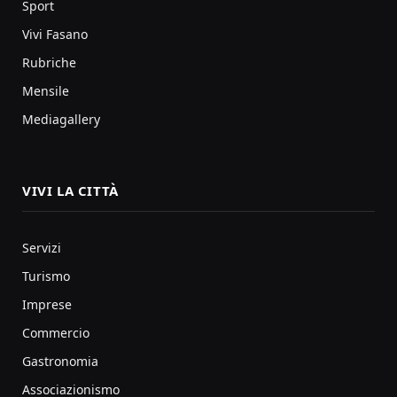
Sport
Vivi Fasano
Rubriche
Mensile
Mediagallery
VIVI LA CITTÀ
Servizi
Turismo
Imprese
Commercio
Gastronomia
Associazionismo