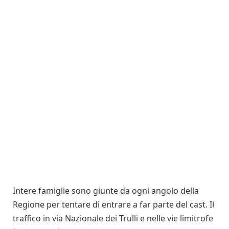
Intere famiglie sono giunte da ogni angolo della
Regione per tentare di entrare a far parte del cast. Il
traffico in via Nazionale dei Trulli e nelle vie limitrofe