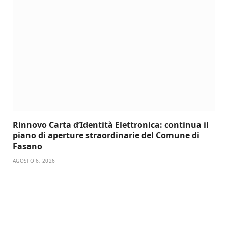
Rinnovo Carta d’Identità Elettronica: continua il
piano di aperture straordinarie del Comune di
Fasano
AGOSTO 6, 2026