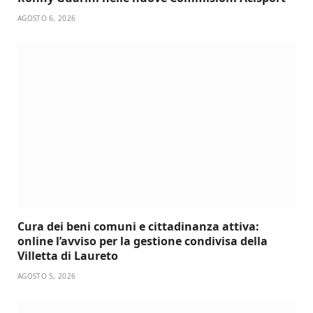
AGOSTO 6, 2026
Cura dei beni comuni e cittadinanza attiva:
online l’avviso per la gestione condivisa della
Villetta di Laureto
AGOSTO 5, 2026