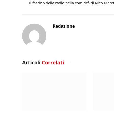
Il fascino della radio nella comicità di Nico Maret
Redazione
Articoli
Correlati