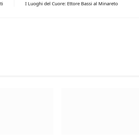
ti
I Luoghi del Cuore: Ettore Bassi al Minareto