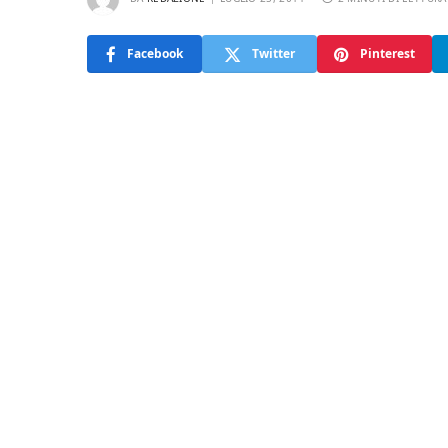
Facebook
Twitter
Pinterest