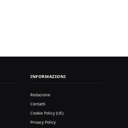
INFORMAZIONI
Redazione
Contatti
Cookie Policy (UE)
Privacy Policy