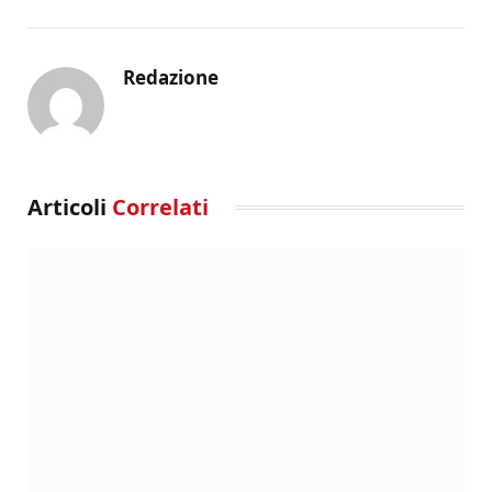
Redazione
Articoli
Correlati