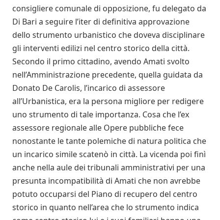
consigliere comunale di opposizione, fu delegato da
Di Bari a seguire l’iter di definitiva approvazione
dello strumento urbanistico che doveva disciplinare
gli interventi edilizi nel centro storico della città.
Secondo il primo cittadino, avendo Amati svolto
nell’Amministrazione precedente, quella guidata da
Donato De Carolis, l’incarico di assessore
all’Urbanistica, era la persona migliore per redigere
uno strumento di tale importanza. Cosa che l’ex
assessore regionale alle Opere pubbliche fece
nonostante le tante polemiche di natura politica che
un incarico simile scatenò in città. La vicenda poi finì
anche nella aule dei tribunali amministrativi per una
presunta incompatibilità di Amati che non avrebbe
potuto occuparsi del Piano di recupero del centro
storico in quanto nell’area che lo strumento indica