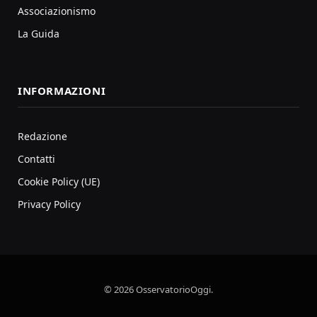
Associazionismo
La Guida
INFORMAZIONI
Redazione
Contatti
Cookie Policy (UE)
Privacy Policy
© 2026 OsservatorioOggi.