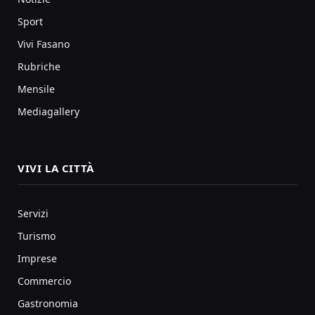
Sport
Vivi Fasano
Rubriche
Mensile
Mediagallery
VIVI LA CITTÀ
Servizi
Turismo
Imprese
Commercio
Gastronomia