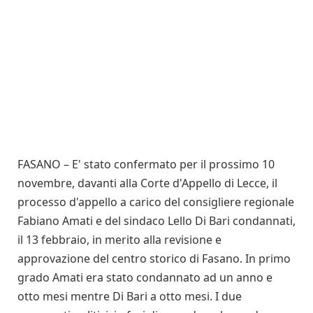
FASANO – E' stato confermato per il prossimo 10
novembre, davanti alla Corte d'Appello di Lecce, il
processo d'appello a carico del consigliere regionale
Fabiano Amati e del sindaco Lello Di Bari condannati,
il 13 febbraio, in merito alla revisione e
approvazione del centro storico di Fasano. In primo
grado Amati era stato condannato ad un anno e
otto mesi mentre Di Bari a otto mesi. I due