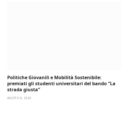
Politiche Giovanili e Mobilità Sostenibile:
premiati gli studenti universitari del bando “La
strada giusta”
AGOSTO 8, 2026