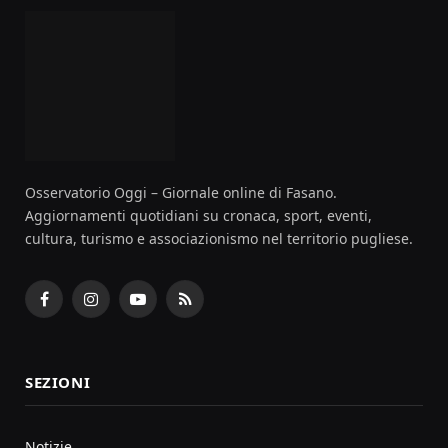
Osservatorio Oggi – Giornale online di Fasano.
Aggiornamenti quotidiani su cronaca, sport, eventi,
cultura, turismo e associazionismo nel territorio pugliese.
Facebook
Instagram
YouTube
RSS
SEZIONI
Notizie