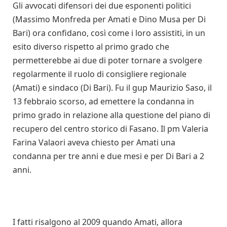
Gli avvocati difensori dei due esponenti politici
(Massimo Monfreda per Amati e Dino Musa per Di
Bari) ora confidano, così come i loro assistiti, in un
esito diverso rispetto al primo grado che
permetterebbe ai due di poter tornare a svolgere
regolarmente il ruolo di consigliere regionale
(Amati) e sindaco (Di Bari). Fu il gup Maurizio Saso, il
13 febbraio scorso, ad emettere la condanna in
primo grado in relazione alla questione del piano di
recupero del centro storico di Fasano. Il pm Valeria
Farina Valaori aveva chiesto per Amati una
condanna per tre anni e due mesi e per Di Bari a 2
anni.
I fatti risalgono al 2009 quando Amati, allora