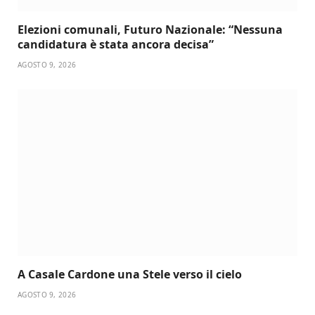
Elezioni comunali, Futuro Nazionale: “Nessuna
candidatura è stata ancora decisa”
AGOSTO 9, 2026
A Casale Cardone una Stele verso il cielo
AGOSTO 9, 2026