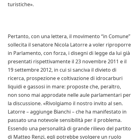
turistiche».
Pertanto, con una lettera, il movimento “in Comune”
sollecita il senatore Nicola Latorre a voler riproporre
in Parlamento, con forza, i disegni di legge da lui già
presentati rispettivamente il 23 novembre 2011 e il
19 settembre 2012, in cui si sanciva il divieto di
ricerca, prospezione e coltivazione di idrocarburi
liquidi e gassosi in mare: proposte che, peraltro,
non sono mai approdate nelle aule parlamentari per
la discussione. «Rivolgiamo il nostro invito al sen.
Latorre – aggiunge Bianchi – che ha manifestato in
passato una notevole sensibilità per il problema.
Essendo una personalità di grande rilievo del partito
di Matteo Renzi, egli potrebbe svolgere un ruolo