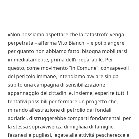
«Non possiamo aspettare che la catastrofe venga
perpetrata – afferma Vito Bianchi – e poi piangere
per quanto non abbiamo fatto: bisogna mobilitarsi
immediatamente, prima dell’irreparabile. Per
questo, come movimento “in Comune”, consapevoli
del pericolo immane, intendiamo avviare sin da
subito una campagna di sensibilizzazione
appannaggio dei cittadini e, insieme, esperire tutti i
tentativi possibili per fermare un progetto che,
mirando all’estrazione di petrolio dai fondali
adriatici, distruggerebbe comparti fondamentali per
la stessa sopravvivenza di migliaia di famiglie
fasanesi e pugliesi, legate alle attività pescherecce e