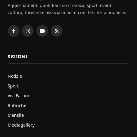
Aggiornamenti quotidiani su cronaca, sport, eventi,
cultura, turismo e associazionismo nel territorio pugliese.
Facebook
Instagram
YouTube
RSS
SEZIONI
Notizie
Sport
Vivi Fasano
Rubriche
Mensile
Mediagallery