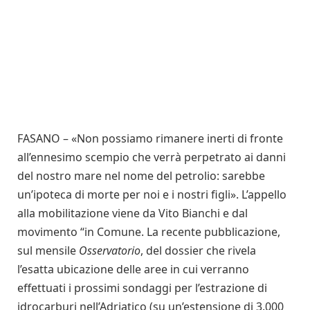
FASANO – «Non possiamo rimanere inerti di fronte
all’ennesimo scempio che verrà perpetrato ai danni
del nostro mare nel nome del petrolio: sarebbe
un’ipoteca di morte per noi e i nostri figli». L’appello
alla mobilitazione viene da Vito Bianchi e dal
movimento “in Comune. La recente pubblicazione,
sul mensile
Osservatorio
, del dossier che rivela
l’esatta ubicazione delle aree in cui verranno
effettuati i prossimi sondaggi per l’estrazione di
idrocarburi nell’Adriatico (su un’estensione di 3.000