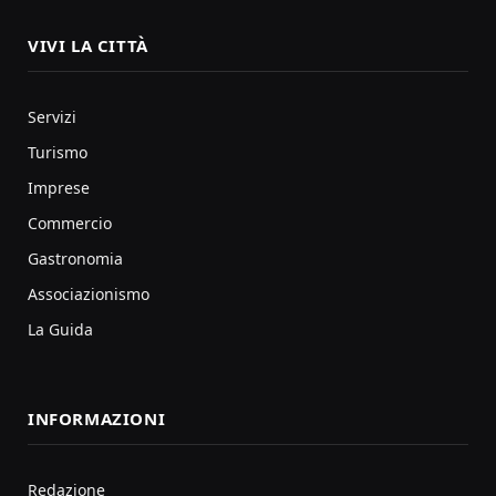
VIVI LA CITTÀ
Servizi
Turismo
Imprese
Commercio
Gastronomia
Associazionismo
La Guida
INFORMAZIONI
Redazione