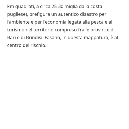
km quadrati, a circa 25-30 miglia dalla costa
pugliese), prefigura un autentico disastro per
l’ambiente e per l’economia legata alla pesca e al
turismo nel territorio compreso fra le province di
Bari e di Brindisi. Fasano, in questa mappatura, è al
centro del rischio.