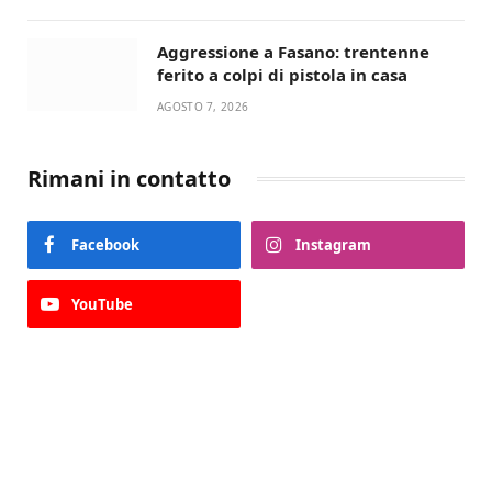
Aggressione a Fasano: trentenne
ferito a colpi di pistola in casa
AGOSTO 7, 2026
Rimani in contatto
Facebook
Instagram
YouTube