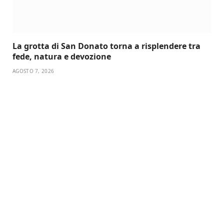
La grotta di San Donato torna a risplendere tra
fede, natura e devozione
AGOSTO 7, 2026