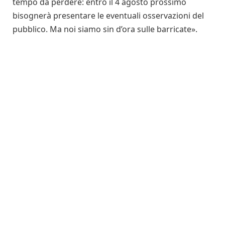
tempo da perdere: entro il 4 agosto prossimo
bisognerà presentare le eventuali osservazioni del
pubblico. Ma noi siamo sin d’ora sulle barricate».