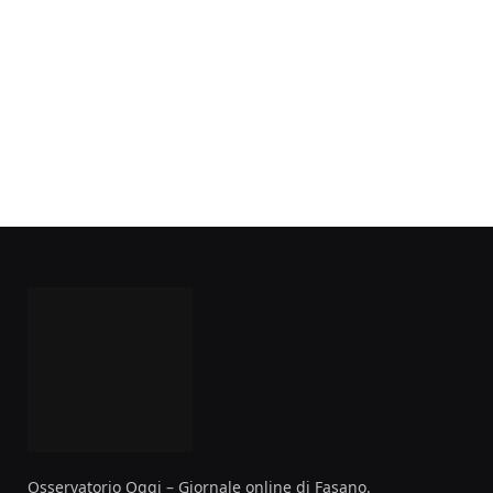
Osservatorio Oggi – Giornale online di Fasano.