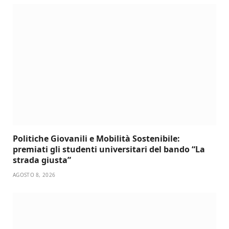
Politiche Giovanili e Mobilità Sostenibile:
premiati gli studenti universitari del bando “La
strada giusta”
AGOSTO 8, 2026