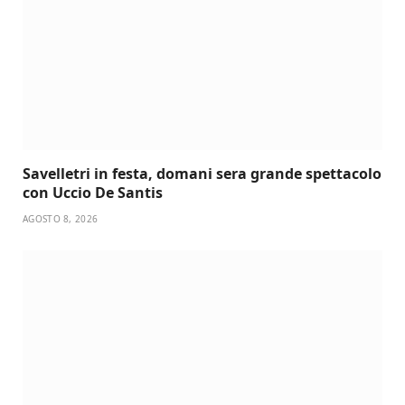
Savelletri in festa, domani sera grande spettacolo
con Uccio De Santis
AGOSTO 8, 2026