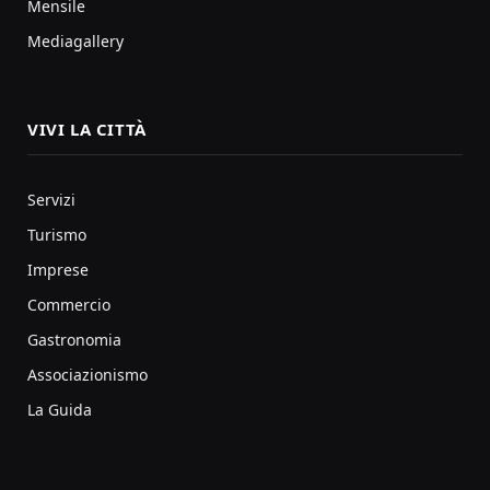
Mensile
Mediagallery
VIVI LA CITTÀ
Servizi
Turismo
Imprese
Commercio
Gastronomia
Associazionismo
La Guida