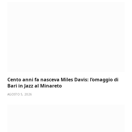
Cento anni fa nasceva Miles Davis: l’omaggio di
Bari in Jazz al Minareto
AGOSTO 5, 2026