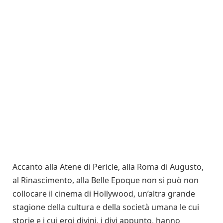
Accanto alla Atene di Pericle, alla Roma di Augusto,
al Rinascimento, alla Belle Epoque non si può non
collocare il cinema di Hollywood, un’altra grande
stagione della cultura e della società umana le cui
storie e i cui eroi divini, i divi appunto, hanno