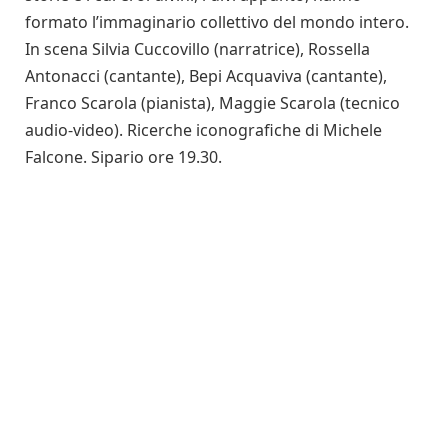
formato l’immaginario collettivo del mondo intero.
In scena Silvia Cuccovillo (narratrice), Rossella
Antonacci (cantante), Bepi Acquaviva (cantante),
Franco Scarola (pianista), Maggie Scarola (tecnico
audio-video). Ricerche iconografiche di Michele
Falcone. Sipario ore 19.30.