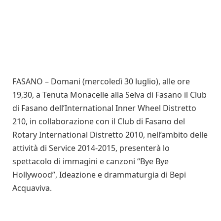
FASANO – Domani (mercoledì 30 luglio), alle ore
19,30, a Tenuta Monacelle alla Selva di Fasano il Club
di Fasano dell’International Inner Wheel Distretto
210, in collaborazione con il Club di Fasano del
Rotary International Distretto 2010, nell’ambito delle
attività di Service 2014-2015, presenterà lo
spettacolo di immagini e canzoni “Bye Bye
Hollywood”, Ideazione e drammaturgia di Bepi
Acquaviva.