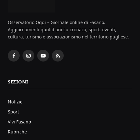
Osservatorio Oggi – Giornale online di Fasano.
Aggiornamenti quotidiani su cronaca, sport, eventi,
cultura, turismo e associazionismo nel territorio pugliese.
Facebook
Instagram
YouTube
RSS
SEZIONI
Notizie
Sport
Vivi Fasano
Rubriche