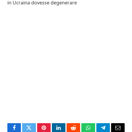
in Ucraina dovesse degenerare