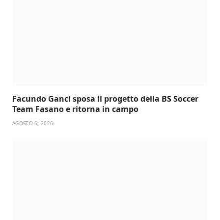
Facundo Ganci sposa il progetto della BS Soccer
Team Fasano e ritorna in campo
AGOSTO 6, 2026