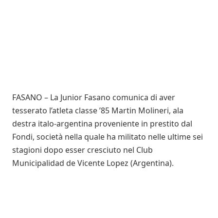
FASANO – La Junior Fasano comunica di aver
tesserato l’atleta classe ’85 Martin Molineri, ala
destra italo-argentina proveniente in prestito dal
Fondi, società nella quale ha militato nelle ultime sei
stagioni dopo esser cresciuto nel Club
Municipalidad de Vicente Lopez (Argentina).