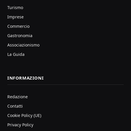
Turismo
Imprese
Commercio
Gastronomia
Associazionismo
La Guida
INFORMAZIONI
Redazione
Contatti
Cookie Policy (UE)
Privacy Policy