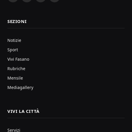
SEZIONI
Notizie
Sport
Vivi Fasano
Rubriche
Mensile
Mediagallery
VIVI LA CITTÀ
Servizi