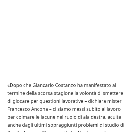
«Dopo che Giancarlo Costanzo ha manifestato al
termine della scorsa stagione la volontà di smettere
di giocare per questioni lavorative – dichiara mister
Francesco Ancona – ci siamo messi subito al lavoro
per colmare le lacune nel ruolo di ala destra, acuite
anche dagli ultimi sopraggiunti problemi di studio di