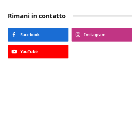
Rimani in contatto
Facebook
Instagram
YouTube