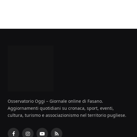
Osservatorio Oggi – Giornale online di Fasano.
Aggiornamenti quotidiani su cronaca, sport, eventi,
cultura, turismo e associazionismo nel territorio pugliese.
Facebook
Instagram
YouTube
RSS