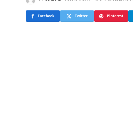
Facebook
Twitter
Pinterest