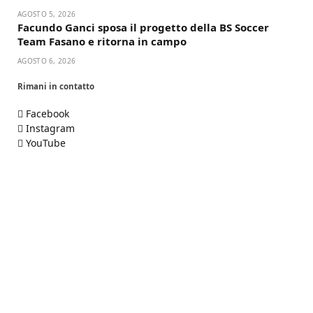
AGOSTO 5, 2026
Facundo Ganci sposa il progetto della BS Soccer
Team Fasano e ritorna in campo
AGOSTO 6, 2026
Rimani in contatto
Facebook
Instagram
YouTube