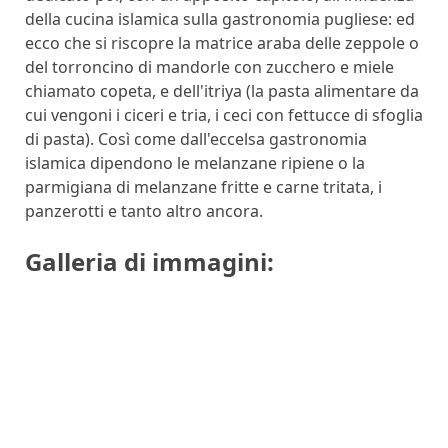
della cucina islamica sulla gastronomia pugliese: ed
ecco che si riscopre la matrice araba delle zeppole o
del torroncino di mandorle con zucchero e miele
chiamato copeta, e dell'itriya (la pasta alimentare da
cui vengoni i ciceri e tria, i ceci con fettucce di sfoglia
di pasta). Così come dall'eccelsa gastronomia
islamica dipendono le melanzane ripiene o la
parmigiana di melanzane fritte e carne tritata, i
panzerotti e tanto altro ancora.
Galleria di immagini: