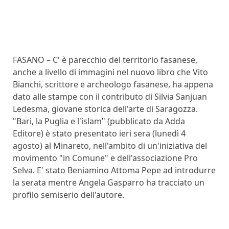
FASANO – C' è parecchio del territorio fasanese,
anche a livello di immagini nel nuovo libro che Vito
Bianchi, scrittore e archeologo fasanese, ha appena
dato alle stampe con il contributo di Silvia Sanjuan
Ledesma, giovane storica dell'arte di Saragozza.
"Bari, la Puglia e l'islam" (pubblicato da Adda
Editore) è stato presentato ieri sera (lunedì 4
agosto) al Minareto, nell'ambito di un'iniziativa del
movimento "in Comune" e dell'associazione Pro
Selva. E' stato Beniamino Attoma Pepe ad introdurre
la serata mentre Angela Gasparro ha tracciato un
profilo semiserio dell'autore.