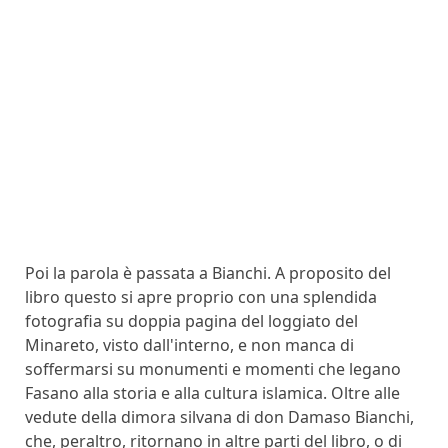
Poi la parola è passata a Bianchi. A proposito del
libro questo si apre proprio con una splendida
fotografia su doppia pagina del loggiato del
Minareto, visto dall'interno, e non manca di
soffermarsi su monumenti e momenti che legano
Fasano alla storia e alla cultura islamica. Oltre alle
vedute della dimora silvana di don Damaso Bianchi,
che, peraltro, ritornano in altre parti del libro, o di