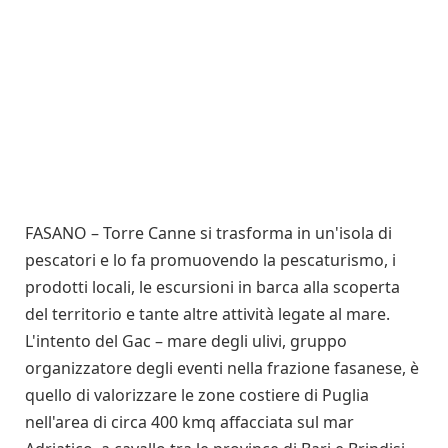
FASANO – Torre Canne si trasforma in un'isola di
pescatori e lo fa promuovendo la pescaturismo, i
prodotti locali, le escursioni in barca alla scoperta
del territorio e tante altre attività legate al mare.
L'intento del Gac – mare degli ulivi, gruppo
organizzatore degli eventi nella frazione fasanese, è
quello di valorizzare le zone costiere di Puglia
nell'area di circa 400 kmq affacciata sul mar