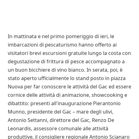
In mattinata e nel primo pomeriggio di ieri, le
imbarcazioni di pescaturismo hanno offerto ai
visitatori brevi escursioni gratuite lungo la costa con
degustazione di frittura di pesce accompagnato a
un buon bicchiere di vino bianco. In serata, poi, è
stato aperto ufficialmente lo stand posto in piazza
Nuova per far conoscere le attività del Gac ed essere
cornice delle attività di animazione, showcooking e
dibattito: presenti all'inaugurazione Pierantonio
Munno, presidente del Gac – mare degli ulivi,
Antonio Settanni, direttore del Gac, Renzo De
Leonardis, assessore comunale alle attività
produttive, il consigliere regionale Antonio Scianaro