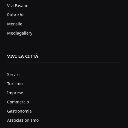
Vivi Fasano
Rubriche
Mensile
Mediagallery
VIVI LA CITTÀ
Servizi
Turismo
Imprese
Commercio
Gastronomia
Associazionismo