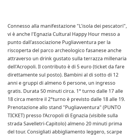
Connesso alla manifestazione "L'isola dei pescatori",
vi è anche l'Egnazia Cultural Happy Hour messo a
punto dall'associazione Pugliavventura per la
riscoperta del parco archeologico fasanese anche
attraverso un drink gustato sulla terrazza millenaria
dell'Acropoli. Il contributo è di 5 euro (ticket da fare
direttamente sul posto). Bambini al di sotto di 12
anni e gruppi di almeno 6 persone, un ingresso
gratis. Durata 50 minuti circa. 1° turno dalle 17 alle
18 circa mentre il 2°turno è previsto dalle 18 alle 19.
Prenotazione allo stand "Pugliavventura" (PUNTO
TICKET) presso l’Acropoli di Egnazia (visibile sulla
strada Savelletri-Capitolo) almeno 20 minuti prima
del tour. Consigliati abbigliamento leggero, scarpe