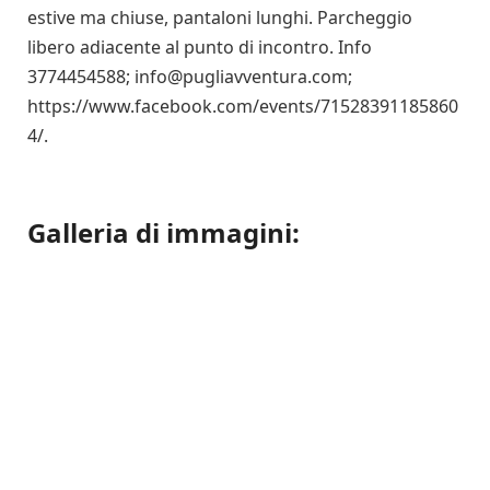
estive ma chiuse, pantaloni lunghi. Parcheggio
libero adiacente al punto di incontro. Info
3774454588; info@pugliavventura.com;
https://www.facebook.com/events/71528391185860
4/.
Galleria di immagini: