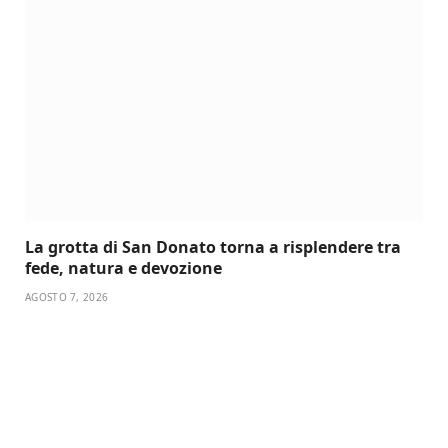
La grotta di San Donato torna a risplendere tra
fede, natura e devozione
AGOSTO 7, 2026