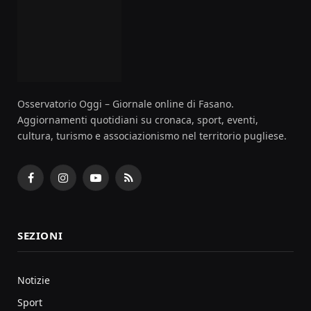
Osservatorio Oggi – Giornale online di Fasano.
Aggiornamenti quotidiani su cronaca, sport, eventi,
cultura, turismo e associazionismo nel territorio pugliese.
Facebook
Instagram
YouTube
RSS
SEZIONI
Notizie
Sport