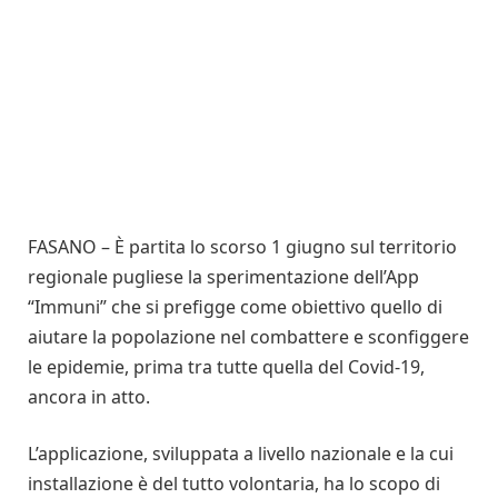
FASANO – È partita lo scorso 1 giugno sul territorio
regionale pugliese la sperimentazione dell’App
“Immuni” che si prefigge come obiettivo quello di
aiutare la popolazione nel combattere e sconfiggere
le epidemie, prima tra tutte quella del Covid-19,
ancora in atto.
L’applicazione, sviluppata a livello nazionale e la cui
installazione è del tutto volontaria, ha lo scopo di