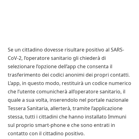
Se un cittadino dovesse risultare positivo al SARS-
CoV-2, l’operatore sanitario gli chiederà di
selezionare l’opzione dell’app che consenta il
trasferimento dei codici anonimi dei propri contatti.
L’app, in questo modo, restituirà un codice numerico
che l’utente comunicherà all’operatore sanitario, il
quale a sua volta, inserendolo nel portale nazionale
Tessera Sanitaria, allerterà, tramite l’applicazione
stessa, tutti i cittadini che hanno installato Immuni
sul proprio smart-phone e che sono entrati in
contatto con il cittadino positivo.