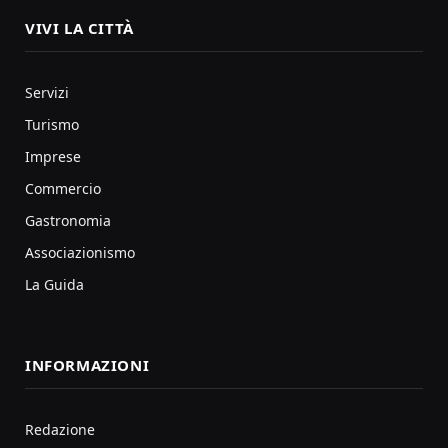
VIVI LA CITTÀ
Servizi
Turismo
Imprese
Commercio
Gastronomia
Associazionismo
La Guida
INFORMAZIONI
Redazione