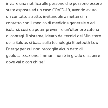
inviare una notifica alle persone che possono essere
state esposte ad un caso COVID-19, avendo avuto
un contatto stretto, invitandole a mettersi in
contatto con il medico di medicina generale o ad
isolarsi, così da poter prevenire un’ulteriore catena
di contagi. Il sistema, ideato dai tecnici del Ministero
della Salute, si basa sulla tecnologia Bluetooth Low
Energy per cui non raccoglie alcun dato di
geolocalizzazione: Immuni non è in grado di sapere
dove vai o con chi sei!