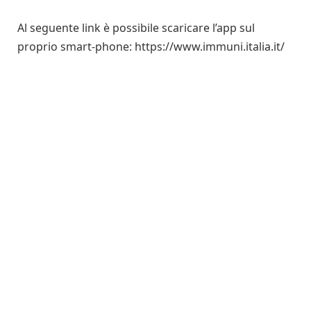
Al seguente link è possibile scaricare l’app sul
proprio smart-phone: https://www.immuni.italia.it/