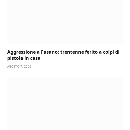
Aggressione a Fasano: trentenne ferito a colpi di
pistola in casa
AGOSTO 7, 2026