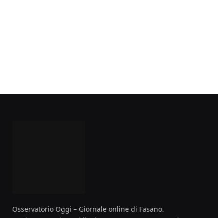
Osservatorio Oggi – Giornale online di Fasano.