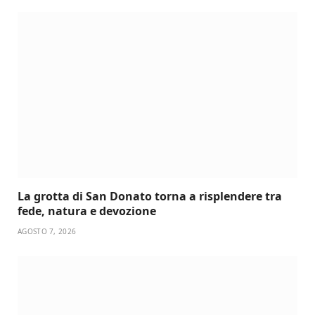
La grotta di San Donato torna a risplendere tra
fede, natura e devozione
AGOSTO 7, 2026