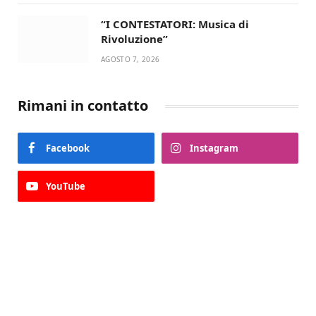
“I CONTESTATORI: Musica di
Rivoluzione”
AGOSTO 7, 2026
Rimani in contatto
Facebook
Instagram
YouTube