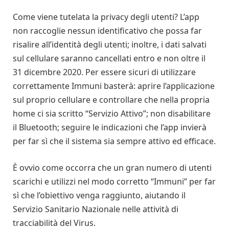
Come viene tutelata la privacy degli utenti? L’app
non raccoglie nessun identificativo che possa far
risalire all’identità degli utenti; inoltre, i dati salvati
sul cellulare saranno cancellati entro e non oltre il
31 dicembre 2020. Per essere sicuri di utilizzare
correttamente Immuni basterà: aprire l’applicazione
sul proprio cellulare e controllare che nella propria
home ci sia scritto “Servizio Attivo”; non disabilitare
il Bluetooth; seguire le indicazioni che l’app invierà
per far sì che il sistema sia sempre attivo ed efficace.
È ovvio come occorra che un gran numero di utenti
scarichi e utilizzi nel modo corretto “Immuni” per far
sì che l’obiettivo venga raggiunto, aiutando il
Servizio Sanitario Nazionale nelle attività di
tracciabilità del Virus.