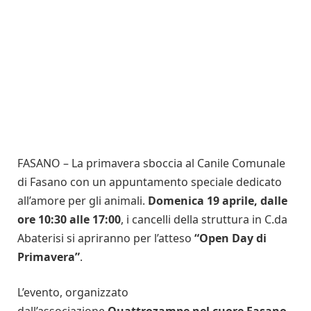
FASANO – La primavera sboccia al Canile Comunale
di Fasano con un appuntamento speciale dedicato
all’amore per gli animali.
Domenica 19 aprile, dalle
ore 10:30 alle 17:00
, i cancelli della struttura in C.da
Abaterisi si apriranno per l’atteso
“Open Day di
Primavera”
.
L’evento, organizzato