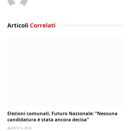
Articoli
Correlati
Elezioni comunali, Futuro Nazionale: “Nessuna
candidatura è stata ancora decisa”
AGOSTO 9, 2026