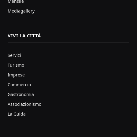
Mensile
Mediagallery
VIVI LA CITTÀ
Servizi
Turismo
Imprese
Commercio
Gastronomia
Associazionismo
La Guida