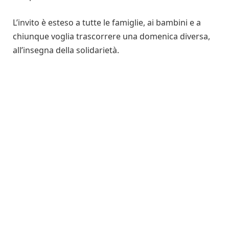
L’invito è esteso a tutte le famiglie, ai bambini e a
chiunque voglia trascorrere una domenica diversa,
all’insegna della solidarietà.