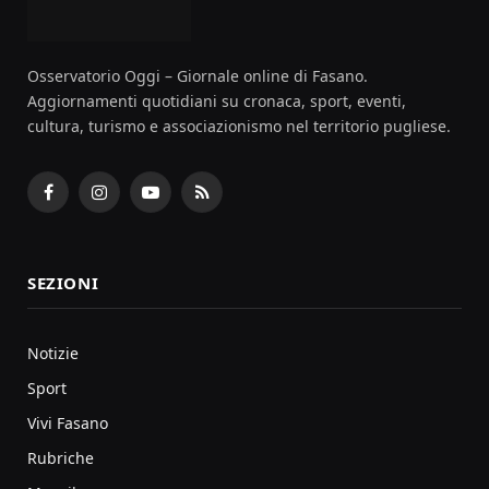
Osservatorio Oggi – Giornale online di Fasano.
Aggiornamenti quotidiani su cronaca, sport, eventi,
cultura, turismo e associazionismo nel territorio pugliese.
Facebook
Instagram
YouTube
RSS
SEZIONI
Notizie
Sport
Vivi Fasano
Rubriche