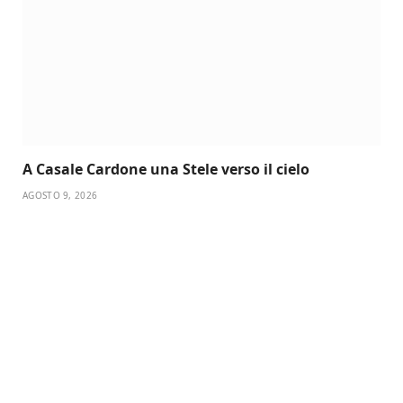
A Casale Cardone una Stele verso il cielo
AGOSTO 9, 2026