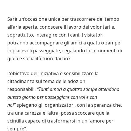
Sarà un’occasione unica per trascorrere del tempo
all’aria aperta, conoscere il lavoro dei volontari e,
soprattutto, interagire con i cani. I visitatori
potranno accompagnare gli amici a quattro zampe
in piacevoli passeggiate, regalando loro momenti di
gioia e socialità fuori dai box.
L’obiettivo dell’iniziativa è sensibilizzare la
cittadinanza sul tema delle adozioni
responsabili.
“Tanti amori a quattro zampe attendono
questo giorno per passeggiare con voi e con
noi”
spiegano gli organizzatori, con la speranza che,
tra una carezza e l’altra, possa scoccare quella
scintilla capace di trasformarsi in un “amore per
sempre”.