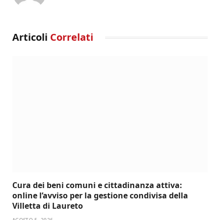
Articoli
Correlati
Cura dei beni comuni e cittadinanza attiva:
online l’avviso per la gestione condivisa della
Villetta di Laureto