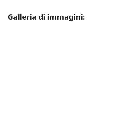
Galleria di immagini: