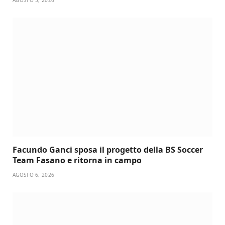
AGOSTO 5, 2026
Facundo Ganci sposa il progetto della BS Soccer
Team Fasano e ritorna in campo
AGOSTO 6, 2026