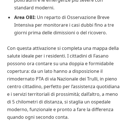
standard moderni.
Area OBI:
Un reparto di Osservazione Breve
Intensiva per monitorare i casi dubbi fino a tre
giorni prima delle dimissioni o del ricovero.
Con questa attivazione si completa una mappa della
salute ideale per i residenti. I cittadini di Fasano
possono ora contare su una doppia e formidabile
copertura: da un lato hanno a disposizione il
rimodernato PTA di via Nazionale dei Trulli, in pieno
centro cittadino, perfetto per l’assistenza quotidiana
e i servizi territoriali di prossimità; dall’altro, a meno
di 5 chilometri di distanza, si staglia un ospedale
moderno, funzionale e pronto a fare la differenza
quando ogni secondo conta.