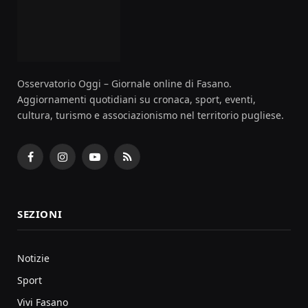
Osservatorio Oggi – Giornale online di Fasano.
Aggiornamenti quotidiani su cronaca, sport, eventi,
cultura, turismo e associazionismo nel territorio pugliese.
Facebook
Instagram
YouTube
RSS
SEZIONI
Notizie
Sport
Vivi Fasano