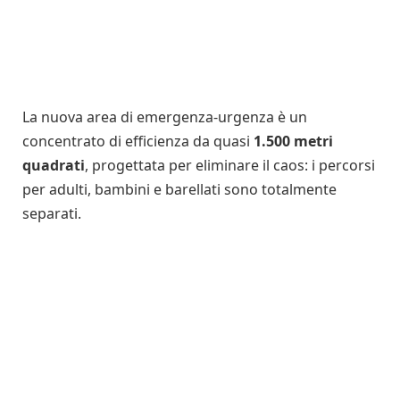
La nuova area di emergenza-urgenza è un
concentrato di efficienza da quasi
1.500 metri
quadrati
, progettata per eliminare il caos: i percorsi
per adulti, bambini e barellati sono totalmente
separati.