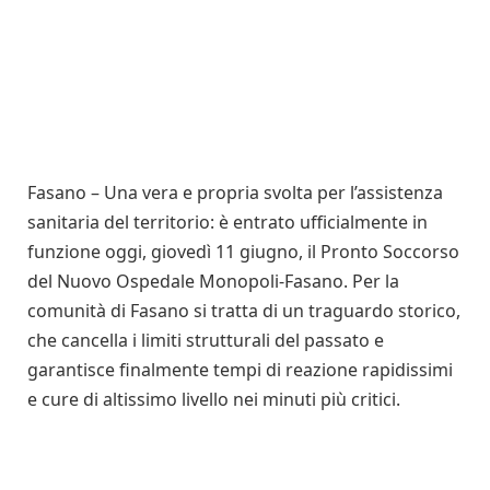
Fasano – Una vera e propria svolta per l’assistenza
sanitaria del territorio: è entrato ufficialmente in
funzione oggi, giovedì 11 giugno, il Pronto Soccorso
del Nuovo Ospedale Monopoli-Fasano. Per la
comunità di Fasano si tratta di un traguardo storico,
che cancella i limiti strutturali del passato e
garantisce finalmente tempi di reazione rapidissimi
e cure di altissimo livello nei minuti più critici.