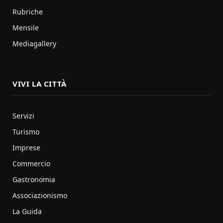
Rubriche
Mensile
Mediagallery
VIVI LA CITTÀ
Servizi
Turismo
Imprese
Commercio
Gastronomia
Associazionismo
La Guida