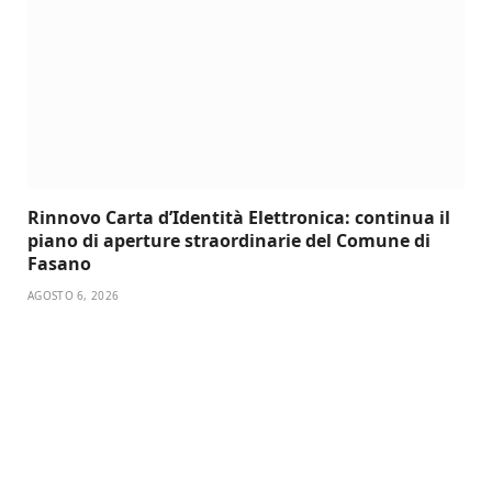
Rinnovo Carta d’Identità Elettronica: continua il
piano di aperture straordinarie del Comune di
Fasano
AGOSTO 6, 2026