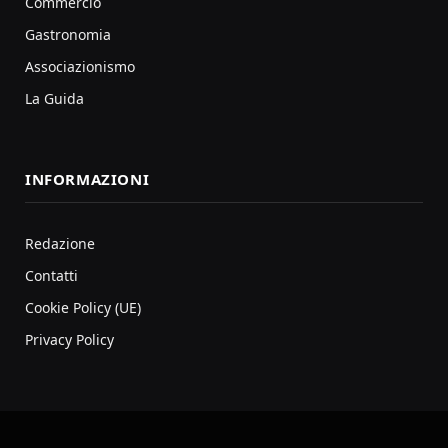
Commercio
Gastronomia
Associazionismo
La Guida
INFORMAZIONI
Redazione
Contatti
Cookie Policy (UE)
Privacy Policy