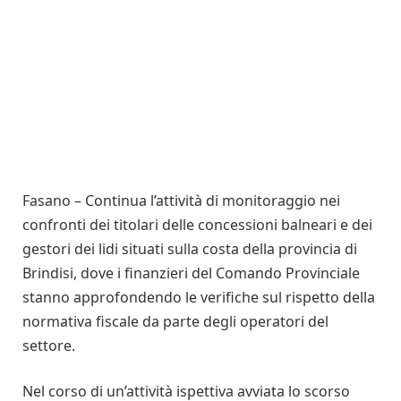
Fasano – Continua l’attività di monitoraggio nei
confronti dei titolari delle concessioni balneari e dei
gestori dei lidi situati sulla costa della provincia di
Brindisi, dove i finanzieri del Comando Provinciale
stanno approfondendo le verifiche sul rispetto della
normativa fiscale da parte degli operatori del
settore.
Nel corso di un’attività ispettiva avviata lo scorso