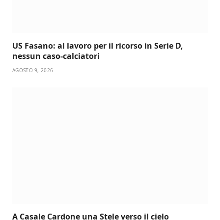
US Fasano: al lavoro per il ricorso in Serie D,
nessun caso-calciatori
AGOSTO 9, 2026
A Casale Cardone una Stele verso il cielo