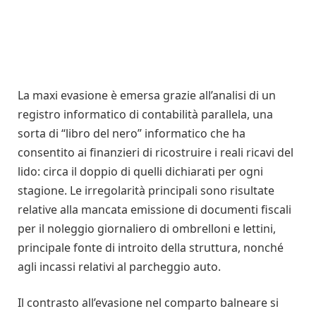
La maxi evasione è emersa grazie all’analisi di un
registro informatico di contabilità parallela, una
sorta di “libro del nero” informatico che ha
consentito ai finanzieri di ricostruire i reali ricavi del
lido: circa il doppio di quelli dichiarati per ogni
stagione. Le irregolarità principali sono risultate
relative alla mancata emissione di documenti fiscali
per il noleggio giornaliero di ombrelloni e lettini,
principale fonte di introito della struttura, nonché
agli incassi relativi al parcheggio auto.
Il contrasto all’evasione nel comparto balneare si