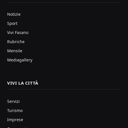
Notizie
Sport
Vivi Fasano
Rubriche
Mensile
Mediagallery
VIVI LA CITTÀ
Servizi
Turismo
Imprese