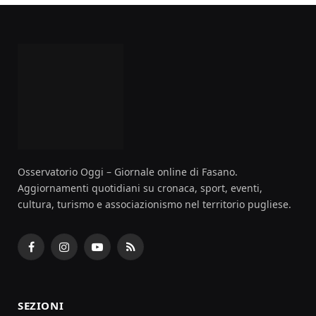
Osservatorio Oggi – Giornale online di Fasano.
Aggiornamenti quotidiani su cronaca, sport, eventi,
cultura, turismo e associazionismo nel territorio pugliese.
Facebook
Instagram
YouTube
RSS
SEZIONI