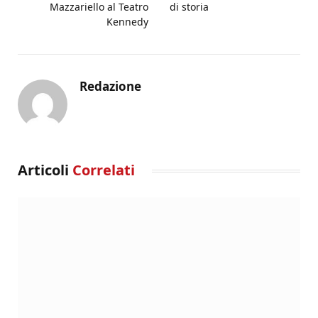
Mazzariello al Teatro
di storia
Kennedy
Redazione
Articoli
Correlati