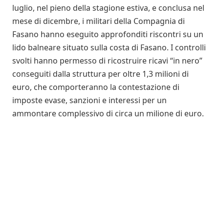
luglio, nel pieno della stagione estiva, e conclusa nel
mese di dicembre, i militari della Compagnia di
Fasano hanno eseguito approfonditi riscontri su un
lido balneare situato sulla costa di Fasano. I controlli
svolti hanno permesso di ricostruire ricavi “in nero”
conseguiti dalla struttura per oltre 1,3 milioni di
euro, che comporteranno la contestazione di
imposte evase, sanzioni e interessi per un
ammontare complessivo di circa un milione di euro.