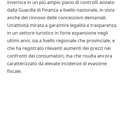
inserisce in un più ampio piano di controlli avviato
dalla Guardia di Finanza a livello nazionale, in vista
anche del rinnovo delle concessioni demaniali.
Un’attività mirata a garantire legalità e trasparenza
in un settore turistico in forte espansione negli
ultimi anni, sia a livello regionale che provinciale, e
che ha registrato rilevanti aumenti dei prezzi nei
confronti dei consumatori, ma che risulta ancora
caratterizzato da elevate incidenze di evasione
fiscale.