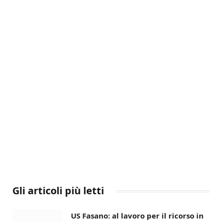
Gli articoli più letti
US Fasano: al lavoro per il ricorso in