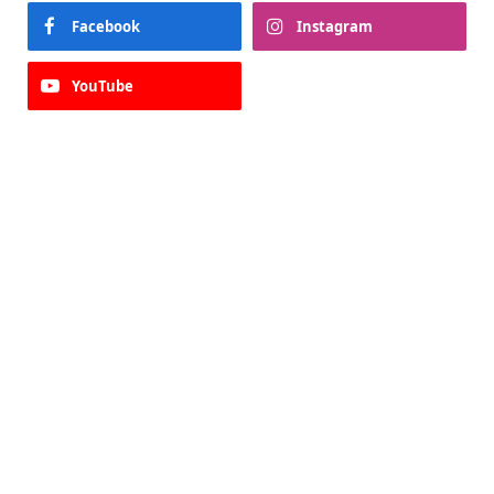
Facebook
Instagram
YouTube