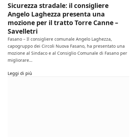
Sicurezza stradale: il consigliere
Angelo Laghezza presenta una
mozione per il tratto Torre Canne –
Savelletri
Fasano – Il consigliere comunale Angelo Laghezza,
capogruppo dei Circoli Nuova Fasano, ha presentato una
mozione al Sindaco e al Consiglio Comunale di Fasano per
migliorare…
Leggi di più