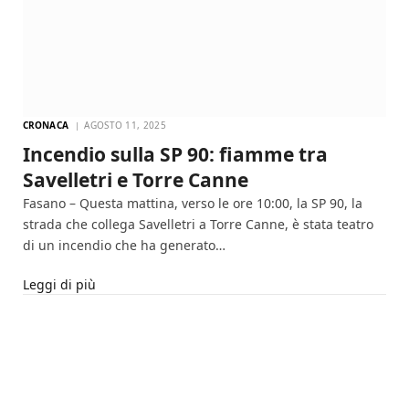
CRONACA
AGOSTO 11, 2025
Incendio sulla SP 90: fiamme tra
Savelletri e Torre Canne
Fasano – Questa mattina, verso le ore 10:00, la SP 90, la
strada che collega Savelletri a Torre Canne, è stata teatro
di un incendio che ha generato…
Leggi di più