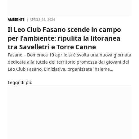
AMBIENTE
APRILE 21, 2026
Il Leo Club Fasano scende in campo
per l’ambiente: ripulita la litoranea
tra Savelletri e Torre Canne
Fasano – Domenica 19 aprile si è svolta una nuova giornata
dedicata alla tutela del territorio promossa dai giovani del
Leo Club Fasano. L’iniziativa, organizzata insieme…
Leggi di più