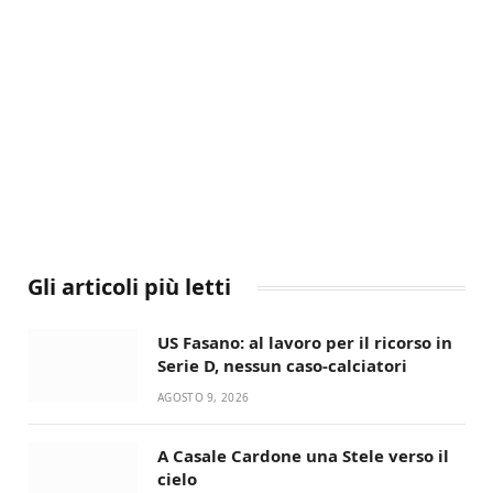
Gli articoli più letti
US Fasano: al lavoro per il ricorso in
Serie D, nessun caso-calciatori
AGOSTO 9, 2026
A Casale Cardone una Stele verso il
cielo