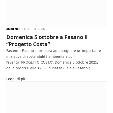
AMBIENTE
OTTOBRE 2, 2025
Domenica 5 ottobre a Fasano il
“Progetto Costa”
Fasano – Fasano si prepara ad accogliere un’importante
iniziativa di sostenibilità ambientale con
l’evento “PROGETTO COSTA”. Domenica 5 ottobre 2025,
dalle ore 9:00 alle 12:30 in Piazza Ciaia a Fasano e…
Leggi di più