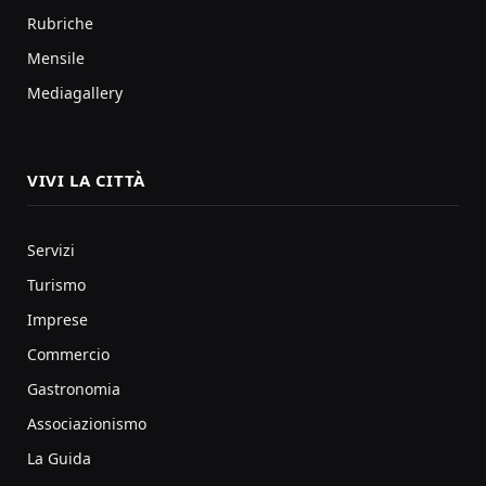
Rubriche
Mensile
Mediagallery
VIVI LA CITTÀ
Servizi
Turismo
Imprese
Commercio
Gastronomia
Associazionismo
La Guida