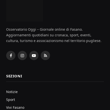
Osservatorio Oggi – Giornale online di Fasano.
Aggiornamenti quotidiani su cronaca, sport, eventi,
cultura, turismo e associazionismo nel territorio pugliese.
Facebook
Instagram
YouTube
RSS
SEZIONI
Notizie
Sport
Vivi Fasano