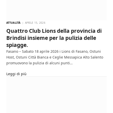
ATTUALITÀ
APRILE 15, 2026
Quattro Club Lions della provincia di
Brindisi insieme per la pulizia delle
spiagge.
Fasano – Sabato 18 aprile 2026 i Lions di Fasano, Ostuni
Host, Ostuni Città Bianca e Ceglie Messapica Alto Salento
promuovono la pulizia di alcuni punti…
Leggi di più