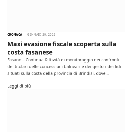
CRONACA
GENNAIO 20, 2026
Maxi evasione fiscale scoperta sulla
costa fasanese
Fasano – Continua l’attività di monitoraggio nei confronti
dei titolari delle concessioni balneari e dei gestori dei lidi
situati sulla costa della provincia di Brindisi, dove…
Leggi di più