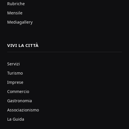
Rubriche
Mensile
Mediagallery
VIVI LA CITTÀ
Servizi
Turismo
Imprese
Commercio
Gastronomia
Associazionismo
La Guida