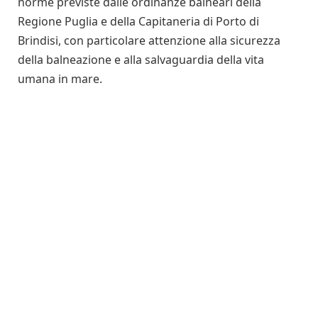
norme previste dalle ordinanze balneari della
Regione Puglia e della Capitaneria di Porto di
Brindisi, con particolare attenzione alla sicurezza
della balneazione e alla salvaguardia della vita
umana in mare.