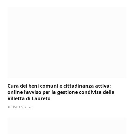
Cura dei beni comuni e cittadinanza attiva:
online l’avviso per la gestione condivisa della
Villetta di Laureto
AGOSTO 5, 2026