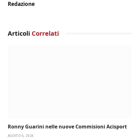
Redazione
Articoli
Correlati
Ronny Guarini nelle nuove Commisioni Acisport
AGOSTO 6, 2026