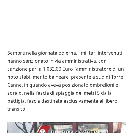
Sempre nella giornata odierna, i militari intervenuti,
hanno sanzionato in via amministrativa, con
sanzione pari a 1.032,00 Euro l’amministratore di un
noto stabilimento balneare, presente a sud di Torre
Canne, in quando aveva posizionato ombrelloni e
sdraio, nella fascia di spiaggia dei metri 5 dalla
battigia, fascia destinata esclusivamente al libero
transito.