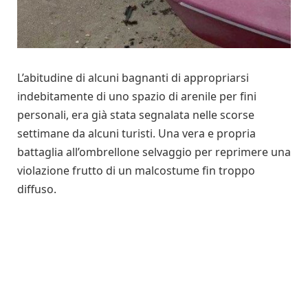
L’abitudine di alcuni bagnanti di appropriarsi
indebitamente di uno spazio di arenile per fini
personali, era già stata segnalata nelle scorse
settimane da alcuni turisti. Una vera e propria
battaglia all’ombrellone selvaggio per reprimere una
violazione frutto di un malcostume fin troppo
diffuso.