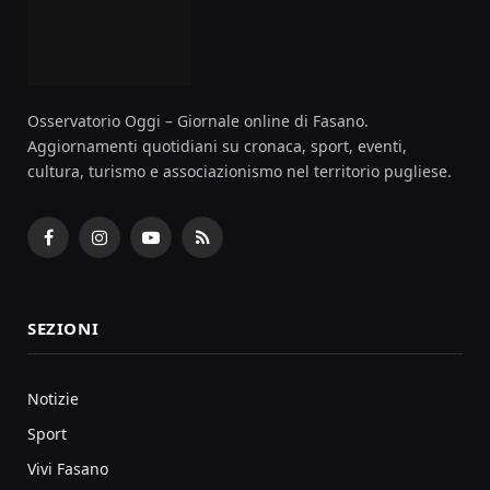
Osservatorio Oggi – Giornale online di Fasano.
Aggiornamenti quotidiani su cronaca, sport, eventi,
cultura, turismo e associazionismo nel territorio pugliese.
Facebook
Instagram
YouTube
RSS
SEZIONI
Notizie
Sport
Vivi Fasano