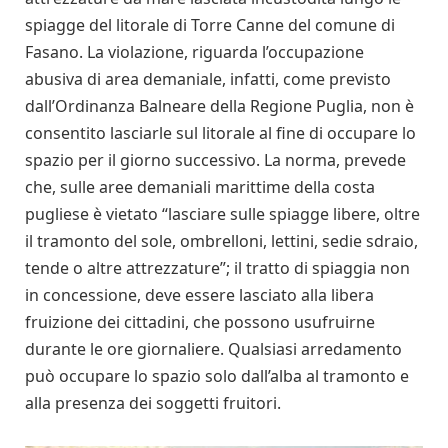
spiagge del litorale di Torre Canne del comune di
Fasano. La violazione, riguarda l’occupazione
abusiva di area demaniale, infatti, come previsto
dall’Ordinanza Balneare della Regione Puglia, non è
consentito lasciarle sul litorale al fine di occupare lo
spazio per il giorno successivo. La norma, prevede
che, sulle aree demaniali marittime della costa
pugliese è vietato “lasciare sulle spiagge libere, oltre
il tramonto del sole, ombrelloni, lettini, sedie sdraio,
tende o altre attrezzature”; il tratto di spiaggia non
in concessione, deve essere lasciato alla libera
fruizione dei cittadini, che possono usufruirne
durante le ore giornaliere. Qualsiasi arredamento
può occupare lo spazio solo dall’alba al tramonto e
alla presenza dei soggetti fruitori.