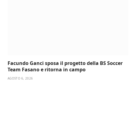
Facundo Ganci sposa il progetto della BS Soccer
Team Fasano e ritorna in campo
AGOSTO 6, 2026