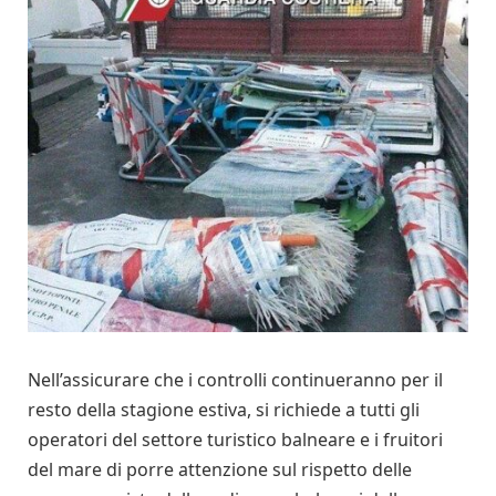
Nell’assicurare che i controlli continueranno per il
resto della stagione estiva, si richiede a tutti gli
operatori del settore turistico balneare e i fruitori
del mare di porre attenzione sul rispetto delle