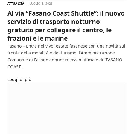
ATTUALITÀ
LUGLIO 3, 2026
Al via “Fasano Coast Shuttle”: il nuovo
servizio di trasporto notturno
gratuito per collegare il centro, le
frazioni e le marine
Fasano – Entra nel vivo l’estate fasanese con una novità sul
fronte della mobilità e del turismo. L’Amministrazione
Comunale di Fasano annuncia l’avvio ufficiale di “FASANO
COAST…
Leggi di più