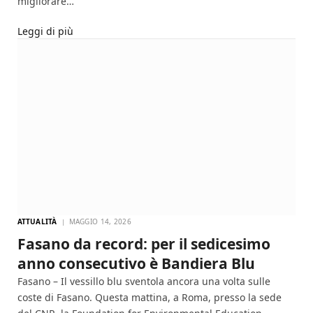
migliorare…
Leggi di più
ATTUALITÀ
MAGGIO 14, 2026
Fasano da record: per il sedicesimo
anno consecutivo è Bandiera Blu
Fasano – Il vessillo blu sventola ancora una volta sulle
coste di Fasano. Questa mattina, a Roma, presso la sede