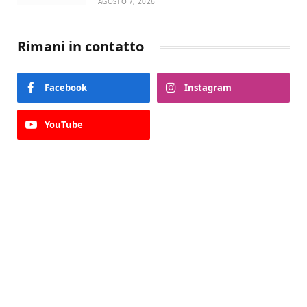
AGOSTO 7, 2026
Rimani in contatto
Facebook
Instagram
YouTube