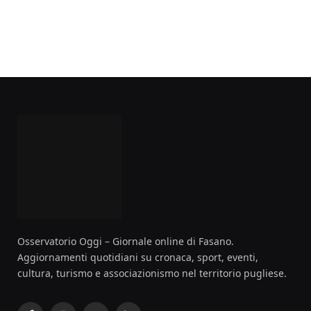
Osservatorio Oggi – Giornale online di Fasano.
Aggiornamenti quotidiani su cronaca, sport, eventi,
cultura, turismo e associazionismo nel territorio pugliese.