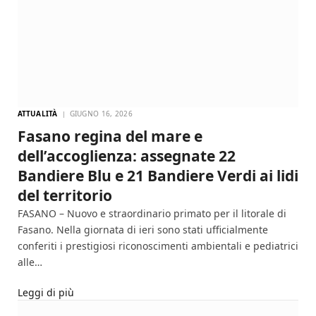
ATTUALITÀ
GIUGNO 16, 2026
Fasano regina del mare e
dell’accoglienza: assegnate 22
Bandiere Blu e 21 Bandiere Verdi ai lidi
del territorio
FASANO – Nuovo e straordinario primato per il litorale di
Fasano. Nella giornata di ieri sono stati ufficialmente
conferiti i prestigiosi riconoscimenti ambientali e pediatrici
alle…
Leggi di più