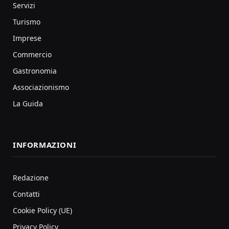
Servizi
Turismo
Imprese
Commercio
Gastronomia
Associazionismo
La Guida
INFORMAZIONI
Redazione
Contatti
Cookie Policy (UE)
Privacy Policy