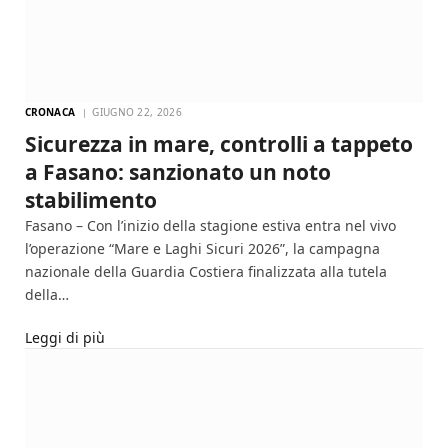
CRONACA
GIUGNO 22, 2026
Sicurezza in mare, controlli a tappeto
a Fasano: sanzionato un noto
stabilimento
Fasano – Con l’inizio della stagione estiva entra nel vivo
l’operazione “Mare e Laghi Sicuri 2026”, la campagna
nazionale della Guardia Costiera finalizzata alla tutela
della…
Leggi di più