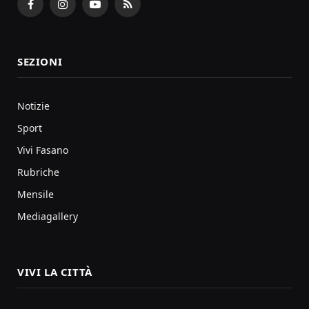
Facebook
Instagram
YouTube
RSS
SEZIONI
Notizie
Sport
Vivi Fasano
Rubriche
Mensile
Mediagallery
VIVI LA CITTÀ