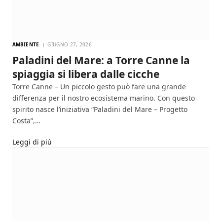
AMBIENTE
GIUGNO 27, 2026
Paladini del Mare: a Torre Canne la
spiaggia si libera dalle cicche
Torre Canne – Un piccolo gesto può fare una grande
differenza per il nostro ecosistema marino. Con questo
spirito nasce l’iniziativa “Paladini del Mare – Progetto
Costa”,…
Leggi di più