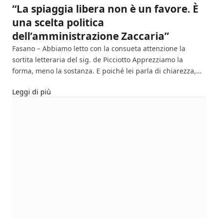
“La spiaggia libera non è un favore. È
una scelta politica
dell’amministrazione Zaccaria”
Fasano – Abbiamo letto con la consueta attenzione la
sortita letteraria del sig. de Picciotto Apprezziamo la
forma, meno la sostanza. E poiché lei parla di chiarezza,…
Leggi di più