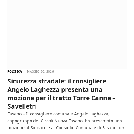
POLITICA
MAGGIO 20, 2026
Sicurezza stradale: il consigliere
Angelo Laghezza presenta una
mozione per il tratto Torre Canne –
Savelletri
Fasano – Il consigliere comunale Angelo Laghezza,
capogruppo dei Circoli Nuova Fasano, ha presentato una
mozione al Sindaco e al Consiglio Comunale di Fasano per