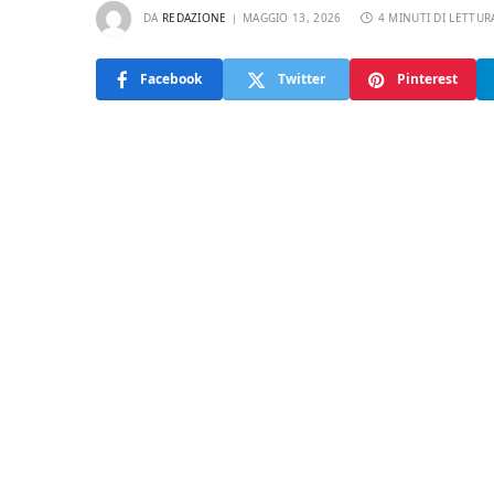
DA
REDAZIONE
MAGGIO 13, 2026
4 MINUTI DI LETTUR
Facebook
Twitter
Pinterest