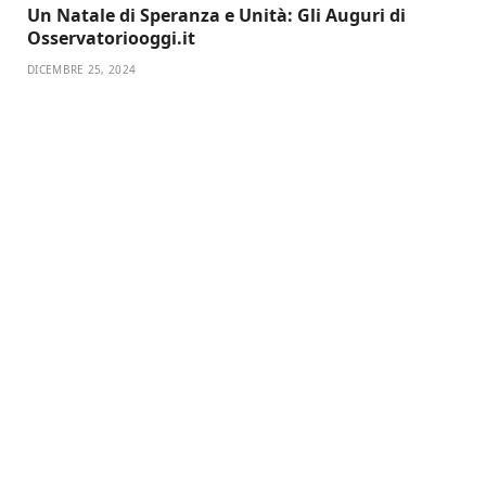
Un Natale di Speranza e Unità: Gli Auguri di
Osservatoriooggi.it
DICEMBRE 25, 2024