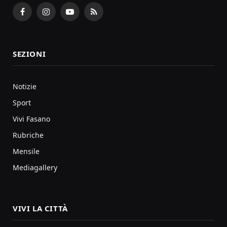
Facebook
Instagram
YouTube
RSS
SEZIONI
Notizie
Sport
Vivi Fasano
Rubriche
Mensile
Mediagallery
VIVI LA CITTÀ