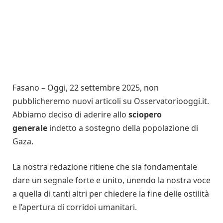
Fasano – Oggi, 22 settembre 2025, non
pubblicheremo nuovi articoli su Osservatoriooggi.it.
Abbiamo deciso di aderire allo
sciopero
generale
indetto a sostegno della popolazione di
Gaza.
La nostra redazione ritiene che sia fondamentale
dare un segnale forte e unito, unendo la nostra voce
a quella di tanti altri per chiedere la fine delle ostilità
e l’apertura di corridoi umanitari.