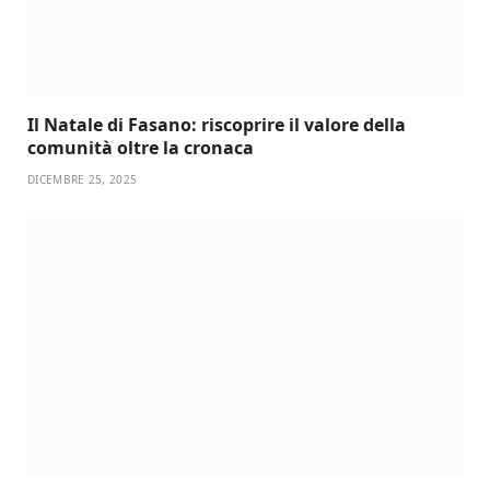
Il Natale di Fasano: riscoprire il valore della
comunità oltre la cronaca
DICEMBRE 25, 2025