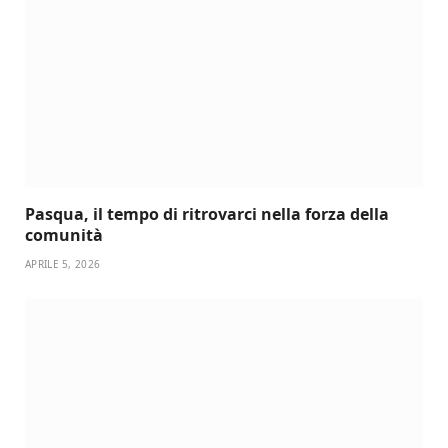
Pasqua, il tempo di ritrovarci nella forza della
comunità
APRILE 5, 2026