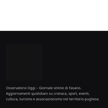
Osservatorio Oggi – Giornale online di Fasano.
Aggiornamenti quotidiani su cronaca, sport, eventi,
cultura, turismo e associazionismo nel territorio pugliese.