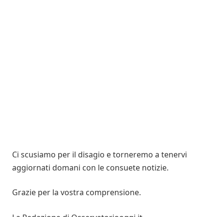
Ci scusiamo per il disagio e torneremo a tenervi
aggiornati domani con le consuete notizie.
Grazie per la vostra comprensione.