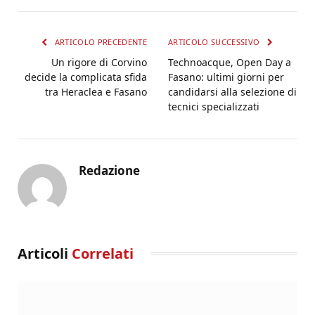
ARTICOLO PRECEDENTE
ARTICOLO SUCCESSIVO
Un rigore di Corvino
Technoacque, Open Day a
decide la complicata sfida
Fasano: ultimi giorni per
tra Heraclea e Fasano
candidarsi alla selezione di
tecnici specializzati
Redazione
Articoli
Correlati