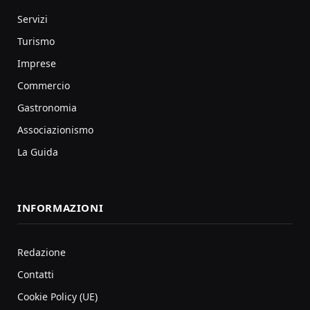
Servizi
Turismo
Imprese
Commercio
Gastronomia
Associazionismo
La Guida
INFORMAZIONI
Redazione
Contatti
Cookie Policy (UE)